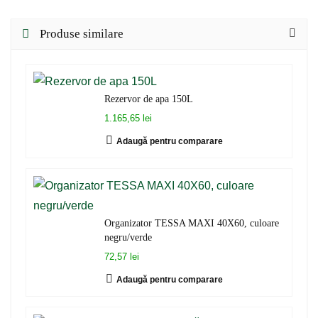
Produse similare
Rezervor de apa 150L
1.165,65 lei
Adaugă pentru comparare
Organizator TESSA MAXI 40X60, culoare
negru/verde
72,57 lei
Adaugă pentru comparare