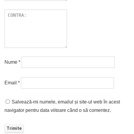
Nume
*
Email
*
Salvează-mi numele, emailul și site-ul web în acest
navigator pentru data viitoare când o să comentez.