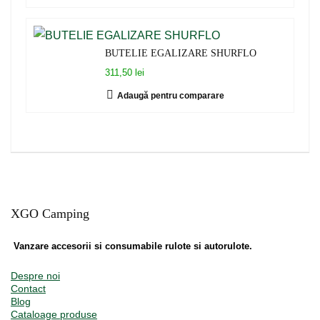
BUTELIE EGALIZARE SHURFLO
311,50 lei
Adaugă pentru comparare
XGO Camping
Vanzare accesorii si consumabile rulote si autorulote.
Despre noi
Contact
Blog
Cataloage produse