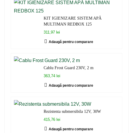
KIT IGIENIZARE SISTEM APĂ
MULTIMAN REDBOX 125
311,97 lei
Adaugă pentru comparare
Cablu Frost Guard 230V, 2 m
363,74 lei
Adaugă pentru comparare
Rezistenta submersibila 12V, 30W
415,76 lei
Adaugă pentru comparare