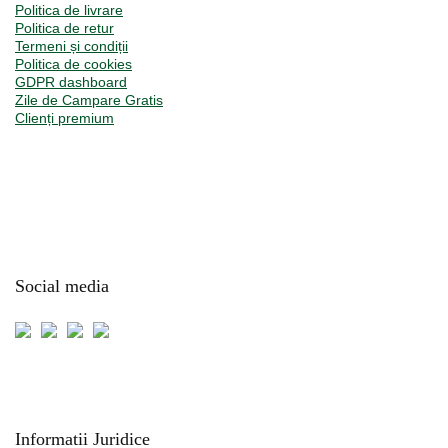
Politica de livrare
Politica de retur
Termeni și condiții
Politica de cookies
GDPR dashboard
Zile de Campare Gratis
Clienți premium
Social media
Informatii Juridice