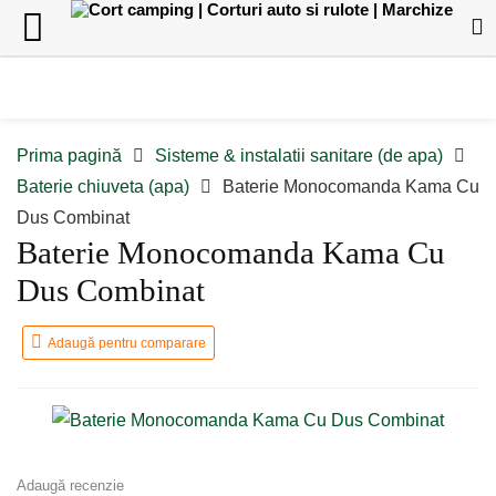
Prima pagină
Sisteme & instalatii sanitare (de apa)
Baterie chiuveta (apa)
Baterie Monocomanda Kama Cu
Dus Combinat
Baterie Monocomanda Kama Cu
Dus Combinat
Adaugă pentru comparare
Adaugă recenzie