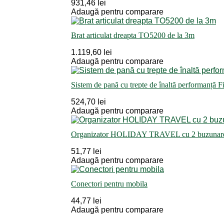
931,46 lei
Adaugă pentru comparare
Brat articulat dreapta TO5200 de la 3m
1.119,60 lei
Adaugă pentru comparare
Sistem de pană cu trepte de înaltă performanță F
524,70 lei
Adaugă pentru comparare
Organizator HOLIDAY TRAVEL cu 2 buzunare 
51,77 lei
Adaugă pentru comparare
Conectori pentru mobila
44,77 lei
Adaugă pentru comparare