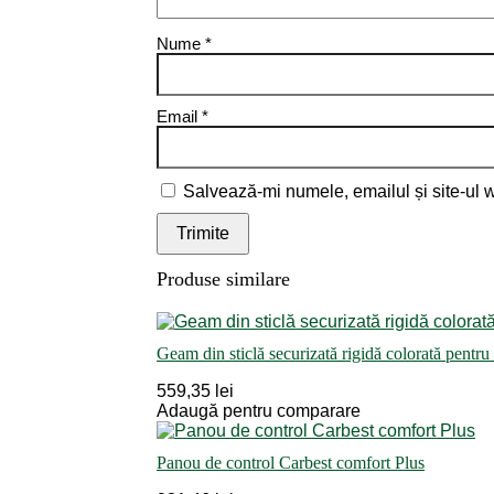
Nume
*
Email
*
Salvează-mi numele, emailul și site-ul 
Produse similare
Geam din sticlă securizată rigidă colorată pentru
559,35 lei
Adaugă pentru comparare
Panou de control Carbest comfort Plus