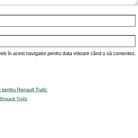
web în acest navigator pentru data viitoare când o să comentez.
 Renault Trafic