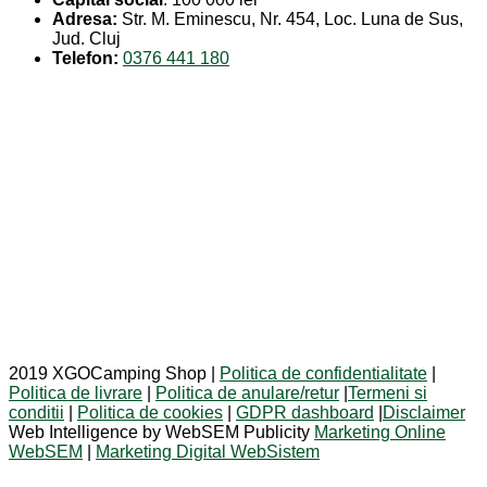
Adresa:
Str. M. Eminescu, Nr. 454, Loc. Luna de Sus,
Jud. Cluj
Telefon:
0376 441 180
2019 XGOCamping Shop |
Politica de confidentialitate
|
Politica de livrare
|
Politica de anulare/retur
|
Termeni si
conditii
|
Politica de cookies
|
GDPR dashboard
|
Disclaimer
Web Intelligence by WebSEM Publicity
Marketing Online
WebSEM
|
Marketing Digital WebSistem