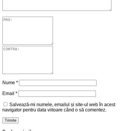
Nume
*
Email
*
Salvează-mi numele, emailul și site-ul web în acest
navigator pentru data viitoare când o să comentez.