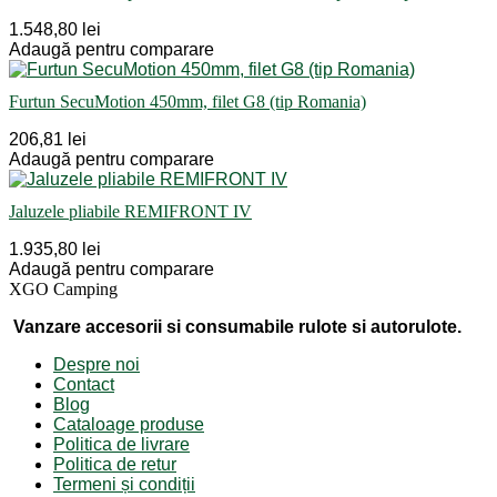
1.548,80 lei
Adaugă pentru comparare
Furtun SecuMotion 450mm, filet G8 (tip Romania)
206,81 lei
Adaugă pentru comparare
Jaluzele pliabile REMIFRONT IV
1.935,80 lei
Adaugă pentru comparare
XGO Camping
Vanzare accesorii si consumabile rulote si autorulote.
Despre noi
Contact
Blog
Cataloage produse
Politica de livrare
Politica de retur
Termeni și condiții