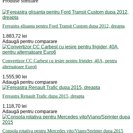
Produse similare
Fereastra glisanta pentru Ford Transit Custom dupa 2012, dreapta
1.883,72 lei
Adaugă pentru comparare
Convertizor CC Carbest cu iesire pentru frigider, 40A, pentru
alternatoare Euro6
1.555,90 lei
Adaugă pentru comparare
Fereastra Renault Trafic dupa 2015, dreapta
1.118,70 lei
Adaugă pentru comparare
Consola rotativa pentru Mercedes vito/Viano/Sprinter dupa 2015