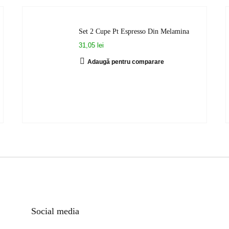
Set 2 Cupe Pt Espresso Din Melamina
31,05 lei
Adaugă pentru comparare
Social media