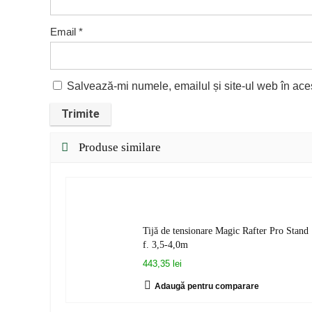
Email
*
Salvează-mi numele, emailul și site-ul web în ace
Produse similare
Tijă de tensionare Magic Rafter Pro Stand
f. 3,5-4,0m
443,35 lei
Adaugă pentru comparare