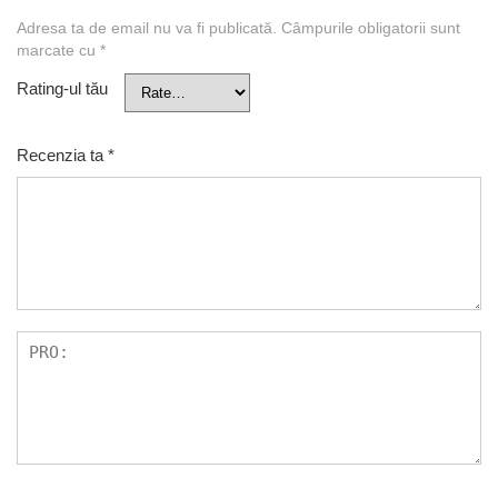
Adresa ta de email nu va fi publicată.
Câmpurile obligatorii sunt
marcate cu
*
Rating-ul tău
Recenzia ta
*