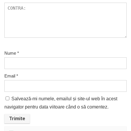
Nume
*
Email
*
Salvează-mi numele, emailul și site-ul web în acest
navigator pentru data viitoare când o să comentez.