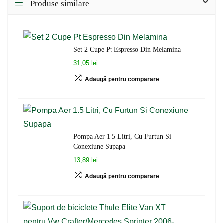
Produse similare
Set 2 Cupe Pt Espresso Din Melamina
31,05 lei
Adaugă pentru comparare
Pompa Aer 1.5 Litri, Cu Furtun Si
Conexiune Supapa
13,89 lei
Adaugă pentru comparare