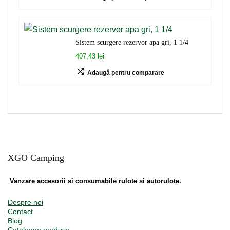
Sistem scurgere rezervor apa gri, 1 1/4
407,43 lei
Adaugă pentru comparare
XGO Camping
Vanzare accesorii si consumabile rulote si autorulote.
Despre noi
Contact
Blog