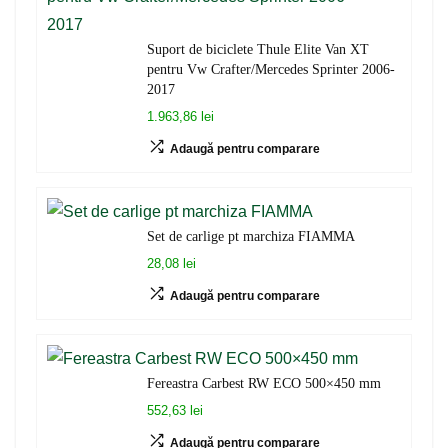
Suport de biciclete Thule Elite Van XT
pentru Vw Crafter/Mercedes Sprinter 2006-
2017
1.963,86 lei
Adaugă pentru comparare
Set de carlige pt marchiza FIAMMA
28,08 lei
Adaugă pentru comparare
Fereastra Carbest RW ECO 500×450 mm
552,63 lei
Adaugă pentru comparare