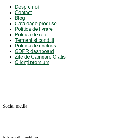
Despre noi
Contact
Blog
Cataloage produse
Politica de livrare
Politica de retur
Termeni și condiții
Politica de cookies
GDPR dashboard
Zile de Campare Gratis
Clienți premium
Social media
Informatii Juridice