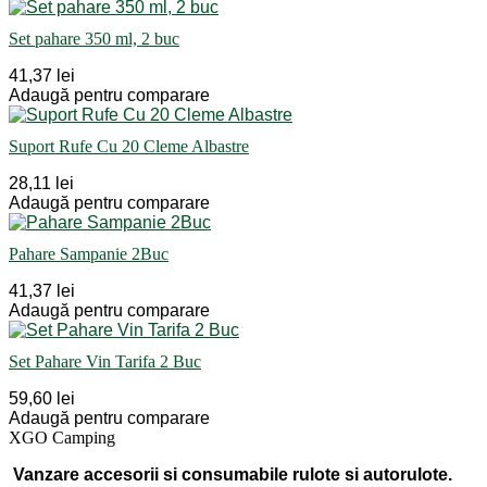
Set pahare 350 ml, 2 buc
41,37 lei
Adaugă pentru comparare
Suport Rufe Cu 20 Cleme Albastre
28,11 lei
Adaugă pentru comparare
Pahare Sampanie 2Buc
41,37 lei
Adaugă pentru comparare
Set Pahare Vin Tarifa 2 Buc
59,60 lei
Adaugă pentru comparare
XGO Camping
Vanzare accesorii si consumabile rulote si autorulote.