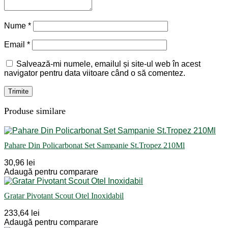
Nume
*
Email
*
Salvează-mi numele, emailul și site-ul web în acest
navigator pentru data viitoare când o să comentez.
Produse similare
Pahare Din Policarbonat Set Sampanie St.Tropez 210Ml
30,96 lei
Adaugă pentru comparare
Gratar Pivotant Scout Otel Inoxidabil
233,64 lei
Adaugă pentru comparare