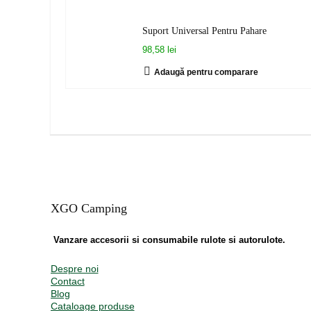
Suport Universal Pentru Pahare
98,58 lei
Adaugă pentru comparare
XGO Camping
Vanzare accesorii si consumabile rulote si autorulote.
Despre noi
Contact
Blog
Cataloage produse