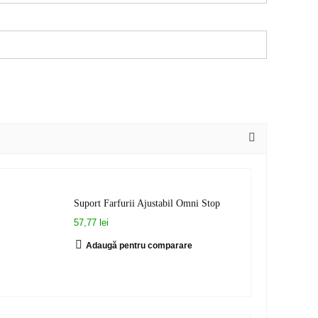
Suport Farfurii Ajustabil Omni Stop
57,77 lei
Adaugă pentru comparare