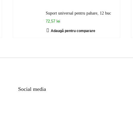
Suport universal pentru pahare, 12 buc
72,57 lei
Adaugă pentru comparare
Social media