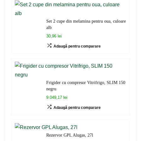
Set 2 cupe din melamina pentru oua, culoare
alb
30,96 lei
Adaugă pentru comparare
Frigider cu compresor Vitrifrigo, SLIM 150
negru
9.049,17 lei
Adaugă pentru comparare
Rezervor GPL Alugas, 27l