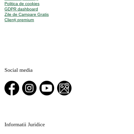
Politica de cookies
GDPR dashboard
Zile de Campare Gratis
Clienți premium
Social media
Informatii Juridice