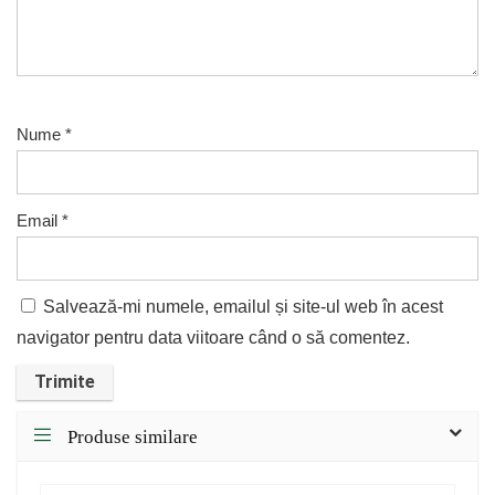
Nume
*
Email
*
Salvează-mi numele, emailul și site-ul web în acest
navigator pentru data viitoare când o să comentez.
Produse similare