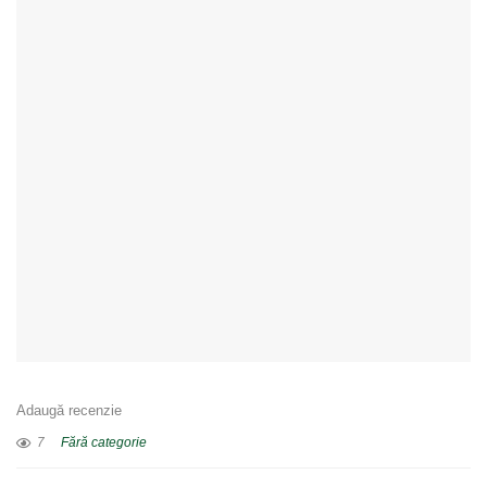
Adaugă recenzie
7
Fără categorie