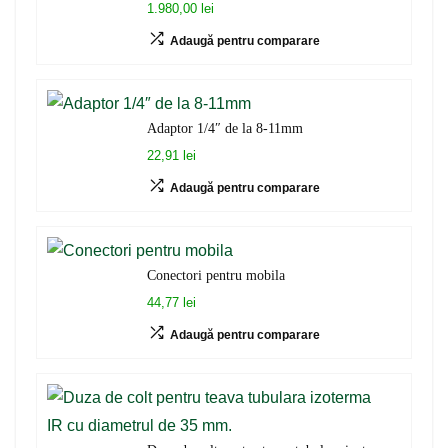
1.980,00 lei
Adaugă pentru comparare
Adaptor 1/4″ de la 8-11mm
22,91 lei
Adaugă pentru comparare
Conectori pentru mobila
44,77 lei
Adaugă pentru comparare