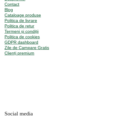
Contact
Blog
Cataloage produse
Politica de livrare
Politica de retur
Termeni și condiții
Politica de cookies
GDPR dashboard
Zile de Campare Gratis
Clienți premium
Social media