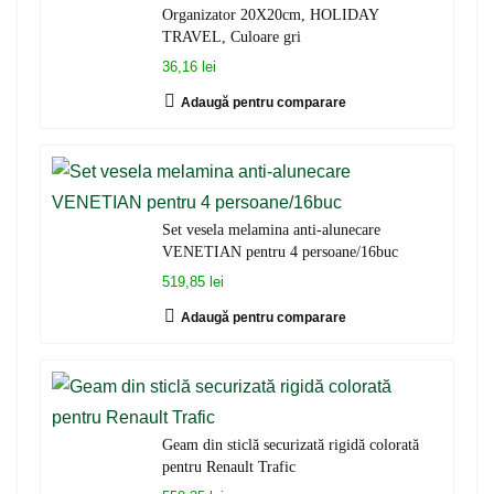
Organizator 20X20cm, HOLIDAY
TRAVEL, Culoare gri
36,16 lei
Adaugă pentru comparare
Set vesela melamina anti-alunecare
VENETIAN pentru 4 persoane/16buc
519,85 lei
Adaugă pentru comparare
Geam din sticlă securizată rigidă colorată
pentru Renault Trafic