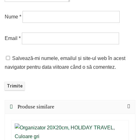
Nume
*
Email
*
Salvează-mi numele, emailul și site-ul web în acest
navigator pentru data viitoare când o să comentez.
Produse similare