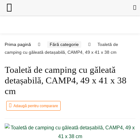
Prima pagină
Fără categorie
Toaletă de
camping cu găleată detașabilă, CAMP4, 49 x 41 x 38 cm
Toaletă de camping cu găleată
detașabilă, CAMP4, 49 x 41 x 38
cm
Adaugă pentru comparare