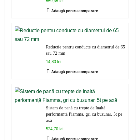
559,35 lei
Adaugă pentru comparare
Reductie pentru conducte cu diametrul de 65
sau 72 mm
14,80 lei
Adaugă pentru comparare
Sistem de pană cu trepte de înaltă
performanță Fiamma, gri cu buzunar, 5t pe
axă
524,70 lei
Adaugă pentru comparare