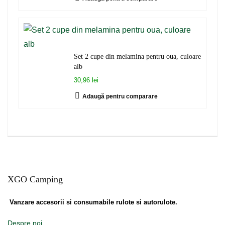
Set 2 cupe din melamina pentru oua, culoare
alb
30,96 lei
Adaugă pentru comparare
XGO Camping
Vanzare accesorii si consumabile rulote si autorulote.
Despre noi