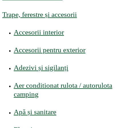
Trape, ferestre și accesorii
Accesorii interior
Accesorii pentru exterior
Adezivi și sigilanți
Aer conditionat rulota / autorulota
camping
Apă și sanitare