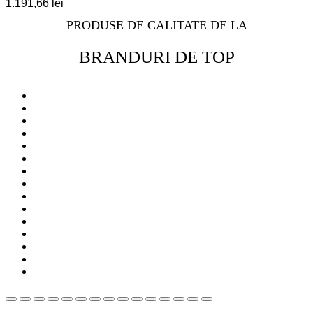
1.191,66
lei
PRODUSE DE CALITATE DE LA
BRANDURI DE TOP