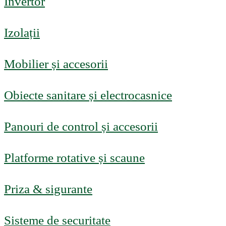
Invertor
Izolații
Mobilier și accesorii
Obiecte sanitare și electrocasnice
Panouri de control și accesorii
Platforme rotative și scaune
Priza & sigurante
Sisteme de securitate