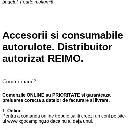
bugetul. Foarte multumit!
Dragos Munteanu
Accesorii si consumabile
autorulote. Distribuitor
autorizat REIMO.
Cum comand?
Comenzile ONLINE au PRIORITATE si garanteaza
preluarea corecta a datelor de facturare si livrare.
1. Online
Pentru a comanda online trebuie sa iti creezi un cont pe site-
ul www.xgocamping.ro daca nu ai deja unul.