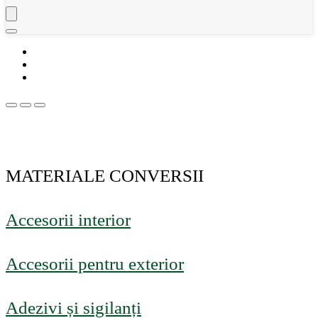
MATERIALE CONVERSII
Accesorii interior
Accesorii pentru exterior
Adezivi și sigilanți