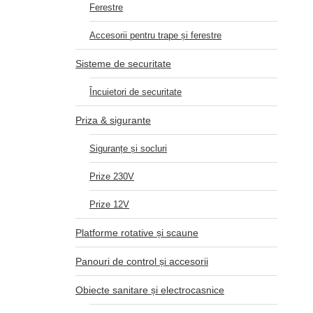
Ferestre
Accesorii pentru trape și ferestre
Sisteme de securitate
Încuietori de securitate
Priza & sigurante
Siguranțe și socluri
Prize 230V
Prize 12V
Platforme rotative și scaune
Panouri de control și accesorii
Obiecte sanitare și electrocasnice