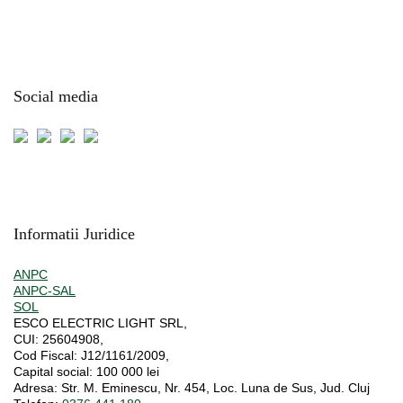
Social media
Informatii Juridice
ANPC
ANPC-SAL
SOL
ESCO ELECTRIC LIGHT SRL,
CUI:
25604908,
Cod Fiscal:
J12/1161/2009,
Capital social
: 100 000 lei
Adresa:
Str. M. Eminescu, Nr. 454, Loc. Luna de Sus, Jud. Cluj