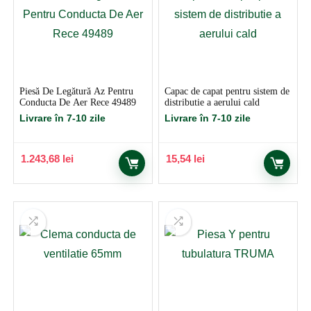
Piesă De Legătură Az Pentru
Capac de capat pentru sistem de
Conducta De Aer Rece 49489
distributie a aerului cald
Livrare în 7-10 zile
Livrare în 7-10 zile
1.243,68
lei
15,54
lei