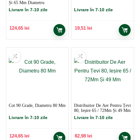
Și 65 Mm Diametru
Livrare în 7-10 zile
Livrare în 7-10 zile
124,65
lei
19,51
lei
Cot 90 Grade, Diametru 80 Mm
Distribuitor De Aer Pentru Țevi
80, Ieșire 65 / 72Mm Și 49 Mm
Livrare în 7-10 zile
Livrare în 7-10 zile
124,65
lei
82,98
lei