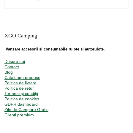
XGO Camping
Vanzare accesorii si consumabile rulote si autorulote.
Despre noi
Contact
Blog
Cataloage produse
Politica de livrare
Politica de retur
Termeni și condiții
Politica de cookies
GDPR dashboard
Zile de Campare Gratis
Clienți premium