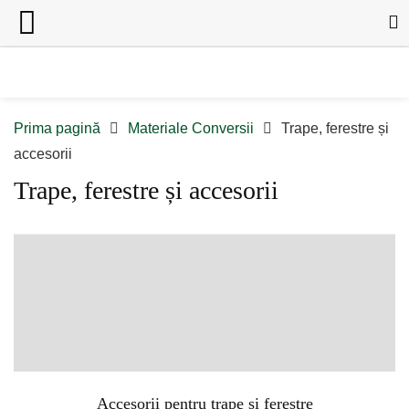
Prima pagină
Materiale Conversii
Trape, ferestre și
accesorii
Trape, ferestre și accesorii
Accesorii pentru trape și ferestre