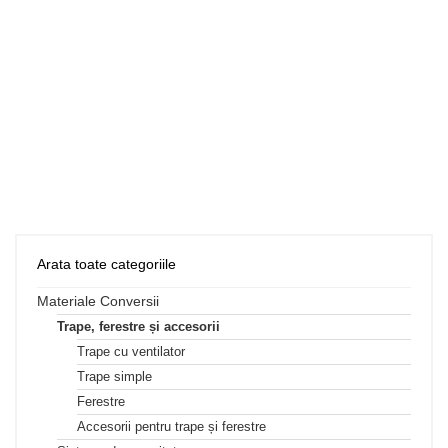
Arata toate categoriile
Materiale Conversii
Trape, ferestre și accesorii
Trape cu ventilator
Trape simple
Ferestre
Accesorii pentru trape și ferestre