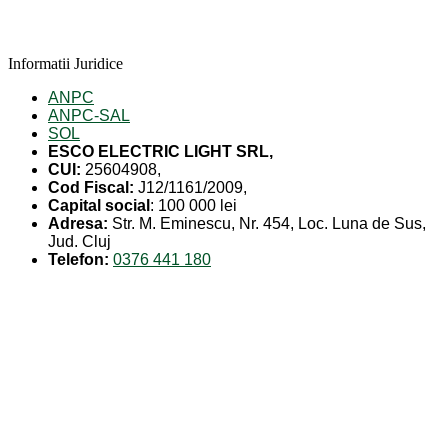
Informatii Juridice
ANPC
ANPC-SAL
SOL
ESCO ELECTRIC LIGHT SRL,
CUI:
25604908,
Cod Fiscal:
J12/1161/2009,
Capital social
: 100 000 lei
Adresa:
Str. M. Eminescu, Nr. 454, Loc. Luna de Sus,
Jud. Cluj
Telefon:
0376 441 180