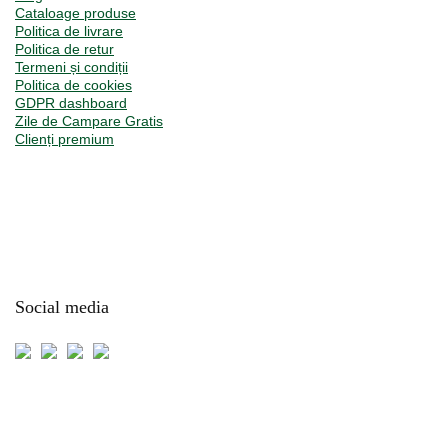
Cataloage produse
Politica de livrare
Politica de retur
Termeni și condiții
Politica de cookies
GDPR dashboard
Zile de Campare Gratis
Clienți premium
Social media