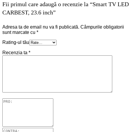
Fii primul care adaugă o recenzie la “Smart TV LED
CARBEST, 23.6 inch”
Adresa ta de email nu va fi publicată.
Câmpurile obligatorii
sunt marcate cu
*
Rating-ul tău
Recenzia ta
*