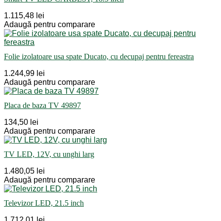
1.115,48 lei
Adaugă pentru comparare
Folie izolatoare usa spate Ducato, cu decupaj pentru fereastra
1.244,99 lei
Adaugă pentru comparare
Placa de baza TV 49897
134,50 lei
Adaugă pentru comparare
TV LED, 12V, cu unghi larg
1.480,05 lei
Adaugă pentru comparare
Televizor LED, 21.5 inch
1.712,01 lei