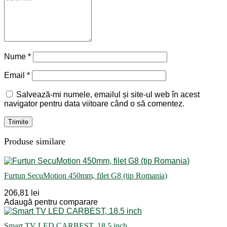
Nume
*
Email
*
Salvează-mi numele, emailul și site-ul web în acest
navigator pentru data viitoare când o să comentez.
Produse similare
Furtun SecuMotion 450mm, filet G8 (tip Romania)
206,81 lei
Adaugă pentru comparare
Smart TV LED CARBEST, 18.5 inch