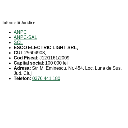
Informatii Juridice
ANPC
ANPC-SAL
SOL
ESCO ELECTRIC LIGHT SRL,
CUI:
25604908,
Cod Fiscal:
J12/1161/2009,
Capital social
: 100 000 lei
Adresa:
Str. M. Eminescu, Nr. 454, Loc. Luna de Sus,
Jud. Cluj
Telefon:
0376 441 180