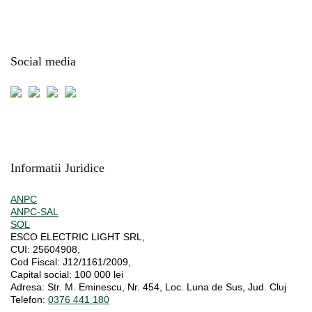
Social media
Informatii Juridice
ANPC
ANPC-SAL
SOL
ESCO ELECTRIC LIGHT SRL,
CUI:
25604908,
Cod Fiscal:
J12/1161/2009,
Capital social
: 100 000 lei
Adresa:
Str. M. Eminescu, Nr. 454, Loc. Luna de Sus, Jud. Cluj
Telefon:
0376 441 180