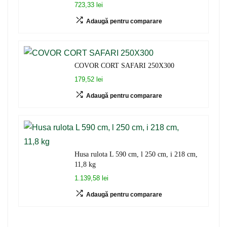
723,33 lei
Adaugă pentru comparare
COVOR CORT SAFARI 250X300
179,52 lei
Adaugă pentru comparare
Husa rulota L 590 cm, l 250 cm, i 218 cm,
11,8 kg
1.139,58 lei
Adaugă pentru comparare