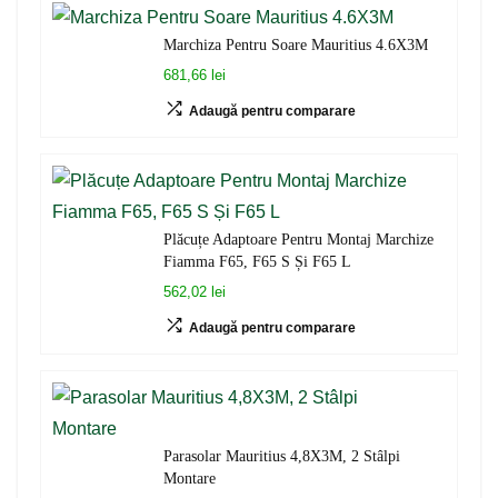
Marchiza Pentru Soare Mauritius 4.6X3M
681,66 lei
Adaugă pentru comparare
Plăcuțe Adaptoare Pentru Montaj Marchize
Fiamma F65, F65 S Și F65 L
562,02 lei
Adaugă pentru comparare
Parasolar Mauritius 4,8X3M, 2 Stâlpi
Montare