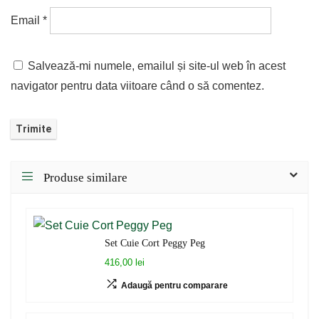
Email
*
Salvează-mi numele, emailul și site-ul web în acest
navigator pentru data viitoare când o să comentez.
Produse similare
Set Cuie Cort Peggy Peg
416,00 lei
Adaugă pentru comparare