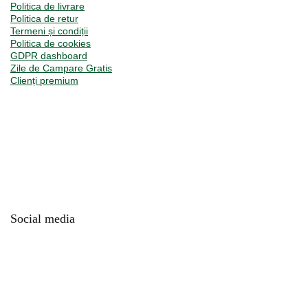
Politica de livrare
Politica de retur
Termeni și condiții
Politica de cookies
GDPR dashboard
Zile de Campare Gratis
Clienți premium
Social media