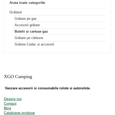
Arata toate categoriile
Grătare
Grătare pe gaz
Accesorii grătare
Butelii și cartușe gaz
Grătare pe cărbune
Grătare Cadac și accesorii
XGO Camping
Vanzare accesorii si consumabile rulote si autorulote.
Despre noi
Contact
Blog
Cataloage produse