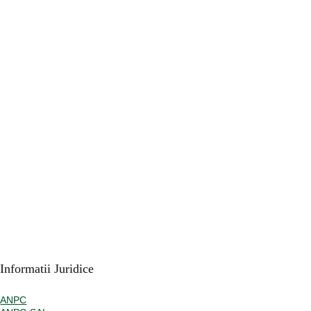
Informatii Juridice
ANPC