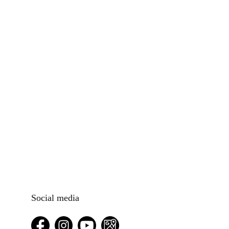
Social media