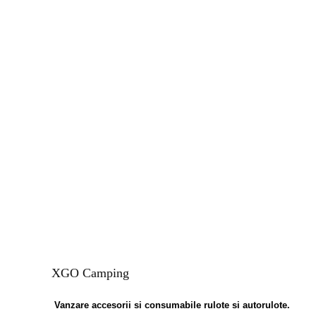
XGO Camping
Vanzare accesorii si consumabile rulote si autorulote.