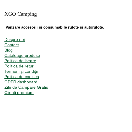
XGO Camping
Vanzare accesorii si consumabile rulote si autorulote.
Despre noi
Contact
Blog
Cataloage produse
Politica de livrare
Politica de retur
Termeni și condiții
Politica de cookies
GDPR dashboard
Zile de Campare Gratis
Clienți premium