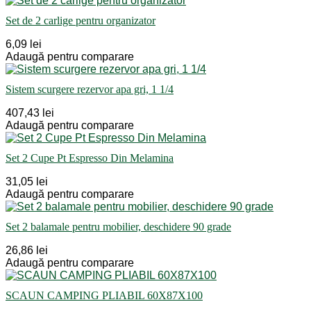
Set de 2 carlige pentru organizator
6,09 lei
Adaugă pentru comparare
Sistem scurgere rezervor apa gri, 1 1/4
407,43 lei
Adaugă pentru comparare
Set 2 Cupe Pt Espresso Din Melamina
31,05 lei
Adaugă pentru comparare
Set 2 balamale pentru mobilier, deschidere 90 grade
26,86 lei
Adaugă pentru comparare
SCAUN CAMPING PLIABIL 60X87X100