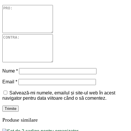
Nume
*
Email
*
Salvează-mi numele, emailul și site-ul web în acest
navigator pentru data viitoare când o să comentez.
Produse similare