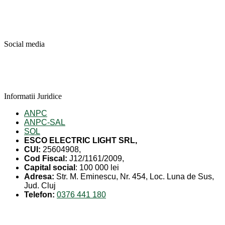
Social media
Informatii Juridice
ANPC
ANPC-SAL
SOL
ESCO ELECTRIC LIGHT SRL,
CUI:
25604908,
Cod Fiscal:
J12/1161/2009,
Capital social
: 100 000 lei
Adresa:
Str. M. Eminescu, Nr. 454, Loc. Luna de Sus,
Jud. Cluj
Telefon:
0376 441 180