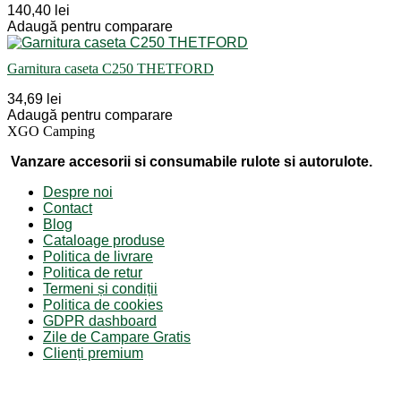
140,40 lei
Adaugă pentru comparare
Garnitura caseta C250 THETFORD
34,69 lei
Adaugă pentru comparare
XGO Camping
Vanzare accesorii si consumabile rulote si autorulote.
Despre noi
Contact
Blog
Cataloage produse
Politica de livrare
Politica de retur
Termeni și condiții
Politica de cookies
GDPR dashboard
Zile de Campare Gratis
Clienți premium