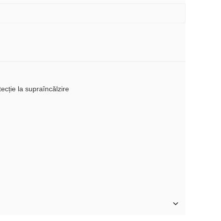
ecție la supraîncălzire