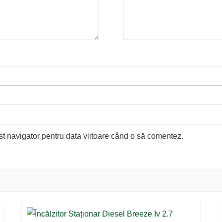
st navigator pentru data viitoare când o să comentez.