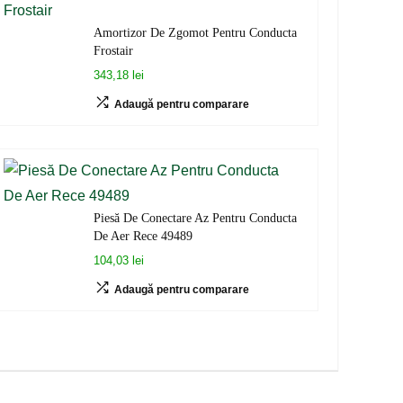
Amortizor De Zgomot Pentru Conducta
Frostair
343,18 lei
Adaugă pentru comparare
Piesă De Conectare Az Pentru Conducta
De Aer Rece 49489
104,03 lei
Adaugă pentru comparare