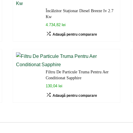
Încălzitor Staționar Diesel Breeze Iv 2.7
Kw
4.734,82 lei
Adaugă pentru comparare
Filtru De Particule Truma Pentru Aer
Conditionat Sapphire
130,04 lei
Adaugă pentru comparare