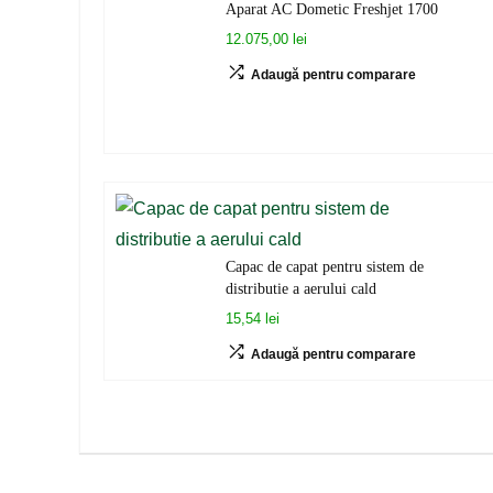
Aparat AC Dometic Freshjet 1700
12.075,00 lei
Adaugă pentru comparare
Capac de capat pentru sistem de
distributie a aerului cald
15,54 lei
Adaugă pentru comparare