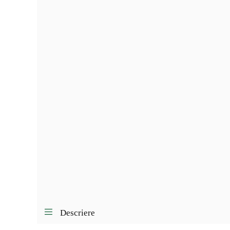
Descriere