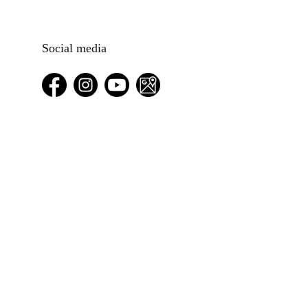
Social media