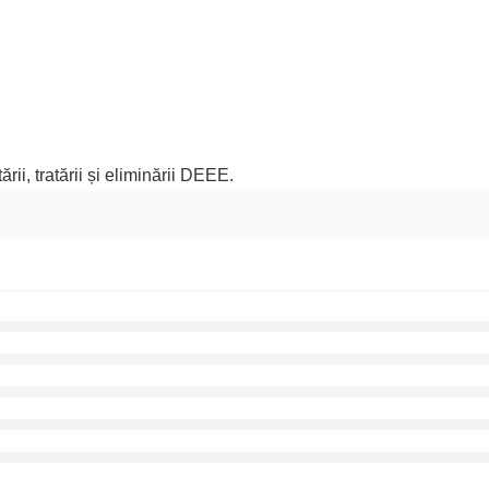
rii, tratării și eliminării DEEE.