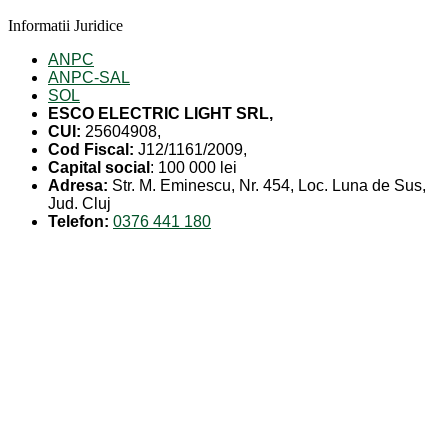
Informatii Juridice
ANPC
ANPC-SAL
SOL
ESCO ELECTRIC LIGHT SRL,
CUI:
25604908,
Cod Fiscal:
J12/1161/2009,
Capital social
: 100 000 lei
Adresa:
Str. M. Eminescu, Nr. 454, Loc. Luna de Sus,
Jud. Cluj
Telefon:
0376 441 180