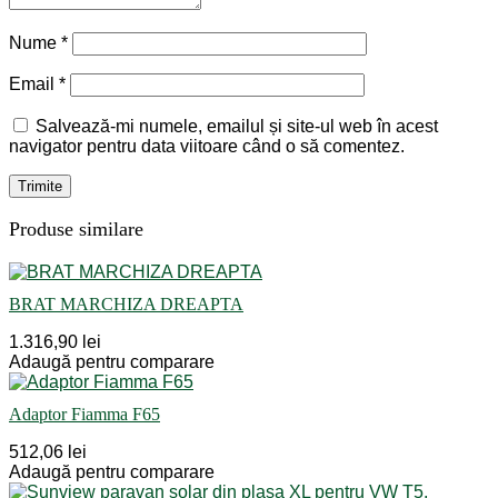
Nume
*
Email
*
Salvează-mi numele, emailul și site-ul web în acest
navigator pentru data viitoare când o să comentez.
Produse similare
BRAT MARCHIZA DREAPTA
1.316,90 lei
Adaugă pentru comparare
Adaptor Fiamma F65
512,06 lei
Adaugă pentru comparare