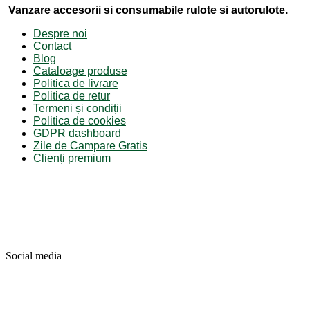
Vanzare accesorii si consumabile rulote si autorulote.
Despre noi
Contact
Blog
Cataloage produse
Politica de livrare
Politica de retur
Termeni și condiții
Politica de cookies
GDPR dashboard
Zile de Campare Gratis
Clienți premium
Social media