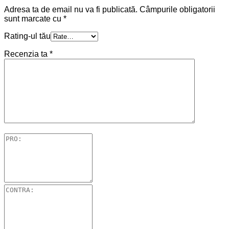
Adresa ta de email nu va fi publicată.
Câmpurile obligatorii
sunt marcate cu
*
Rating-ul tău
Recenzia ta
*