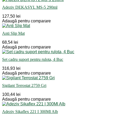
Adeziv DEKASYL MS-5 290ml
127,50 lei
Adaugă pentru comparare
Anti Slip Mat
68,54 lei
Adaugă pentru comparare
Set cadru suport pentru rulota, 4 Buc
316,93 lei
Adaugă pentru comparare
Sigilant Terrostat 2759 Gri
100,44 lei
Adaugă pentru comparare
Adeziv Sikaflex 221 I 300Ml Alb