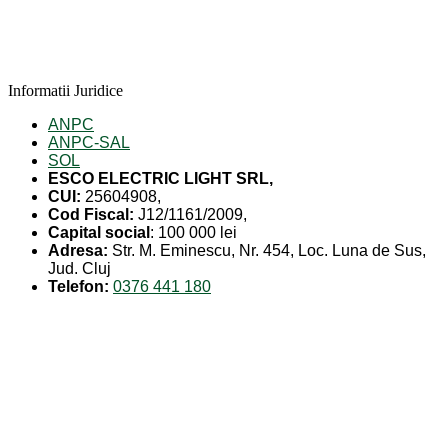
Informatii Juridice
ANPC
ANPC-SAL
SOL
ESCO ELECTRIC LIGHT SRL,
CUI:
25604908,
Cod Fiscal:
J12/1161/2009,
Capital social
: 100 000 lei
Adresa:
Str. M. Eminescu, Nr. 454, Loc. Luna de Sus,
Jud. Cluj
Telefon:
0376 441 180