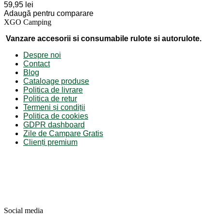
59,95 lei
Adaugă pentru comparare
XGO Camping
Vanzare accesorii si consumabile rulote si autorulote.
Despre noi
Contact
Blog
Cataloage produse
Politica de livrare
Politica de retur
Termeni și condiții
Politica de cookies
GDPR dashboard
Zile de Campare Gratis
Clienți premium
Social media