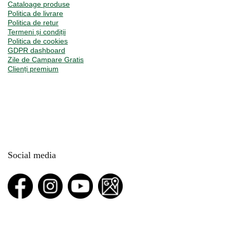
Cataloage produse
Politica de livrare
Politica de retur
Termeni și condiții
Politica de cookies
GDPR dashboard
Zile de Campare Gratis
Clienți premium
Social media