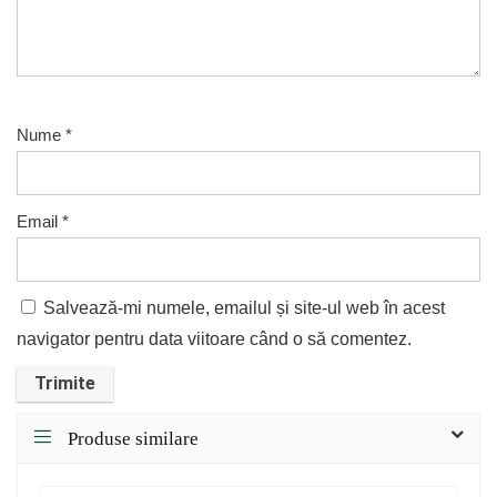
Nume
*
Email
*
Salvează-mi numele, emailul și site-ul web în acest
navigator pentru data viitoare când o să comentez.
Produse similare