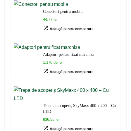
Conectori pentru mobila
44,77 lei
Adaugă pentru comparare
Adaptori pentru fixat marchiza
1.170,86 lei
Adaugă pentru comparare
Trapa de acoperiș SkyMaxx 400 x 400 – Cu
LED
836,55 lei
Adaugă pentru comparare