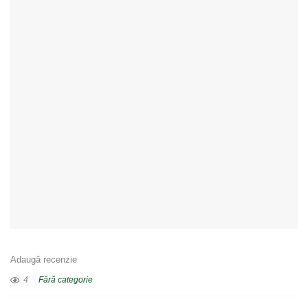
Adaugă recenzie
4
Fără categorie