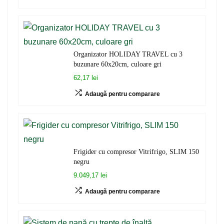
Organizator HOLIDAY TRAVEL cu 3
buzunare 60x20cm, culoare gri
62,17 lei
Adaugă pentru comparare
Frigider cu compresor Vitrifrigo, SLIM 150
negru
9.049,17 lei
Adaugă pentru comparare