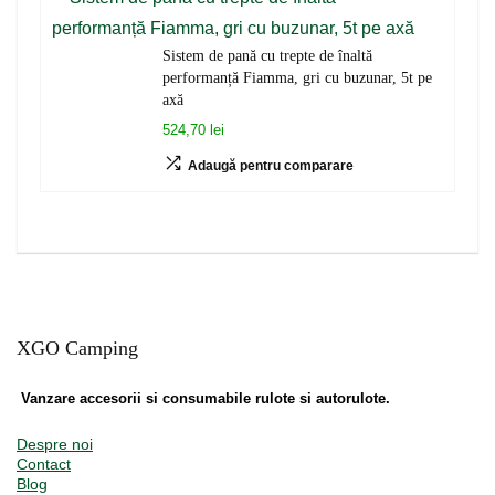
Sistem de pană cu trepte de înaltă
performanță Fiamma, gri cu buzunar, 5t pe
axă
524,70 lei
Adaugă pentru comparare
XGO Camping
Vanzare accesorii si consumabile rulote si autorulote.
Despre noi
Contact
Blog