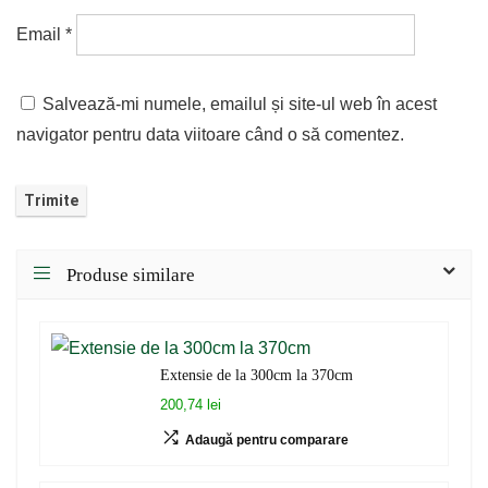
Email
*
Salvează-mi numele, emailul și site-ul web în acest
navigator pentru data viitoare când o să comentez.
Produse similare
Extensie de la 300cm la 370cm
200,74 lei
Adaugă pentru comparare