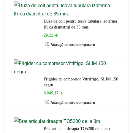
Duza de colt pentru teava tubulara izoterma
IR cu diametrul de 35 mm.
29,21 lei
Adaugă pentru comparare
Frigider cu compresor Vitrifrigo, SLIM 150
negru
9.049,17 lei
Adaugă pentru comparare
Brat articulat dreapta TO5200 de la 3m