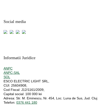
Social media
Informatii Juridice
ANPC
ANPC-SAL
SOL
ESCO ELECTRIC LIGHT SRL,
CUI:
25604908,
Cod Fiscal:
J12/1161/2009,
Capital social
: 100 000 lei
Adresa:
Str. M. Eminescu, Nr. 454, Loc. Luna de Sus, Jud. Cluj
Telefon:
0376 441 180