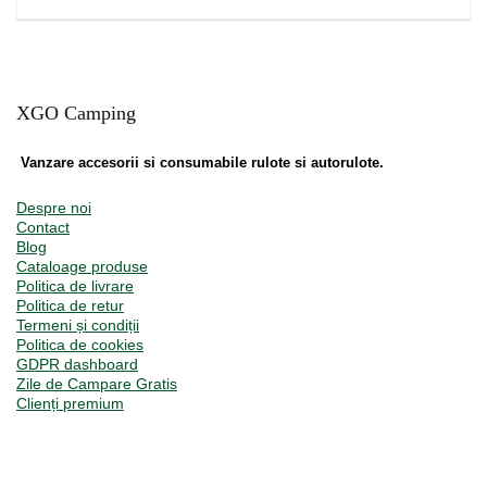
XGO Camping
Vanzare accesorii si consumabile rulote si autorulote.
Despre noi
Contact
Blog
Cataloage produse
Politica de livrare
Politica de retur
Termeni și condiții
Politica de cookies
GDPR dashboard
Zile de Campare Gratis
Clienți premium