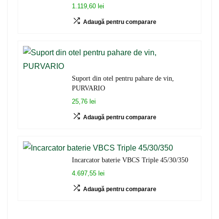
1.119,60 lei
Adaugă pentru comparare
Suport din otel pentru pahare de vin,
PURVARIO
25,76 lei
Adaugă pentru comparare
Incarcator baterie VBCS Triple 45/30/350
4.697,55 lei
Adaugă pentru comparare