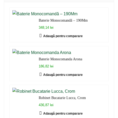
Baterie Monocomandă – 190Mm
348,14 lei
Adaugă pentru comparare
Baterie Monocomanda Arona
186,82 lei
Adaugă pentru comparare
Robinet Bucatarie Lucca, Crom
436,87 lei
Adaugă pentru comparare