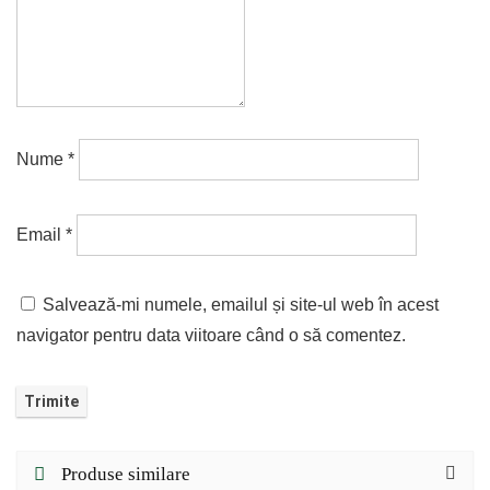
Nume
*
Email
*
Salvează-mi numele, emailul și site-ul web în acest
navigator pentru data viitoare când o să comentez.
Produse similare