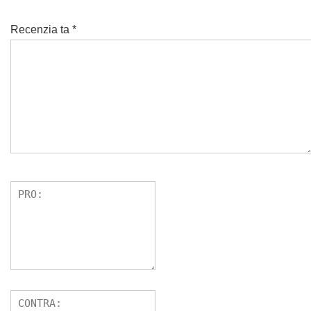
Recenzia ta
*