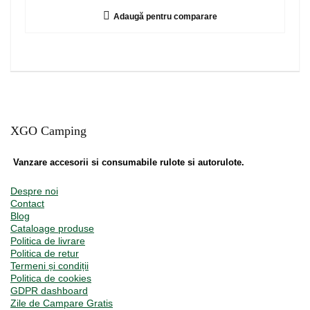
Adaugă pentru comparare
XGO Camping
Vanzare accesorii si consumabile rulote si autorulote.
Despre noi
Contact
Blog
Cataloage produse
Politica de livrare
Politica de retur
Termeni și condiții
Politica de cookies
GDPR dashboard
Zile de Campare Gratis