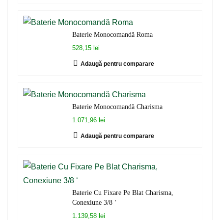
Baterie Monocomandă Roma
528,15 lei
Adaugă pentru comparare
Baterie Monocomandă Charisma
1.071,96 lei
Adaugă pentru comparare
Baterie Cu Fixare Pe Blat Charisma,
Conexiune 3/8 ‘
1.139,58 lei