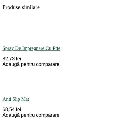
Produse similare
Spray De Impregnare Cu Ptfe
82,73 lei
Adaugă pentru comparare
Anti Slip Mat
68,54 lei
Adaugă pentru comparare