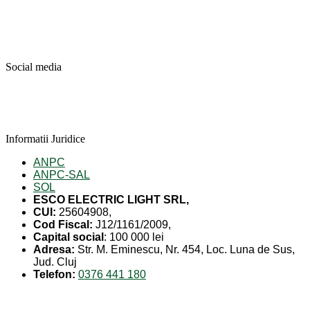
Social media
Informatii Juridice
ANPC
ANPC-SAL
SOL
ESCO ELECTRIC LIGHT SRL,
CUI:
25604908,
Cod Fiscal:
J12/1161/2009,
Capital social
: 100 000 lei
Adresa:
Str. M. Eminescu, Nr. 454, Loc. Luna de Sus,
Jud. Cluj
Telefon:
0376 441 180