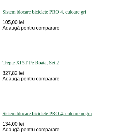
Sistem blocare biciclete PRO 4, culoare gri
105,00 lei
Adaugă pentru comparare
Trepte Xl 5T Pe Roata, Set 2
327,82 lei
Adaugă pentru comparare
Sistem blocare biciclete PRO 4, culoare negru
134,00 lei
Adaugă pentru comparare