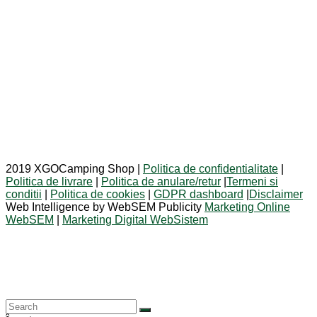
2019 XGOCamping Shop |
Politica de confidentialitate
|
Politica de livrare
|
Politica de anulare/retur
|
Termeni si
conditii
|
Politica de cookies
|
GDPR dashboard
|
Disclaimer
Web Intelligence by WebSEM Publicity
Marketing Online
WebSEM
|
Marketing Digital WebSistem