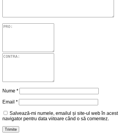
Nume
*
Email
*
Salvează-mi numele, emailul și site-ul web în acest
navigator pentru data viitoare când o să comentez.