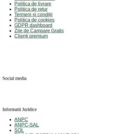
Politica de livrare
Politica de retur
Termeni și condiții
Politica de cookies
GDPR dashboard
Zile de Campare Gratis
Clienți premium
Social media
Informatii Juridice
ANPC
ANPC-SAL
SOL