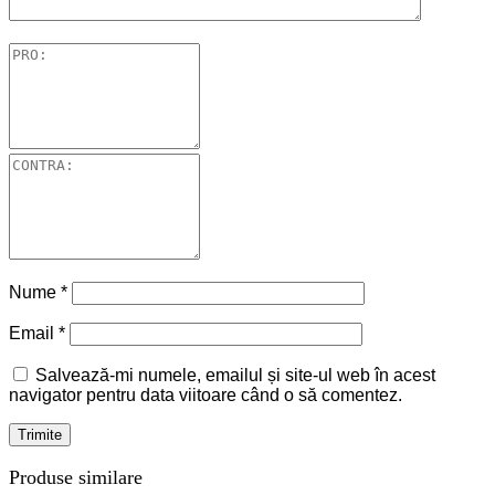
Nume
*
Email
*
Salvează-mi numele, emailul și site-ul web în acest
navigator pentru data viitoare când o să comentez.
Produse similare