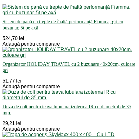
Sistem de pană cu trepte de înaltă performanță Fiamma, gri cu
buzunar, 5t pe axă
524,70 lei
Adaugă pentru comparare
Organizator HOLIDAY TRAVEL cu 2 buzunare 40x20cm, culoare
gri
51,77 lei
Adaugă pentru comparare
Duza de colt pentru teava tubulara izoterma IR cu diametrul de 35
mm.
29,21 lei
Adaugă pentru comparare