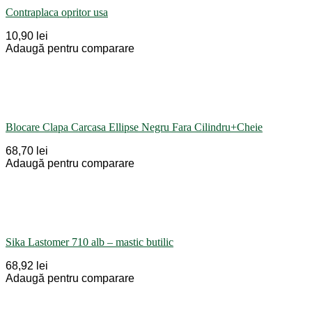
Contraplaca opritor usa
10,90 lei
Adaugă pentru comparare
Blocare Clapa Carcasa Ellipse Negru Fara Cilindru+Cheie
68,70 lei
Adaugă pentru comparare
Sika Lastomer 710 alb – mastic butilic
68,92 lei
Adaugă pentru comparare