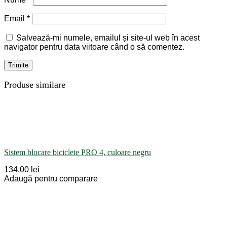
Email
*
Salvează-mi numele, emailul și site-ul web în acest
navigator pentru data viitoare când o să comentez.
Produse similare
Sistem blocare biciclete PRO 4, culoare negru
134,00 lei
Adaugă pentru comparare