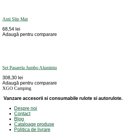
Anti Slip Mat
68,54 lei
Adaugă pentru comparare
Set Pasarela Jumbo Aluminiu
308,30 lei
Adaugă pentru comparare
XGO Camping
Vanzare accesorii si consumabile rulote si autorulote.
Despre noi
Contact
Blog
Cataloage produse
Politica de livrare