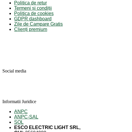
Politica de retur
Termeni și condiții
Politica de cookies
GDPR dashboard
Zile de Campare Gratis
Clienți premium
Social media
Informatii Juridice
ANPC
ANPC-SAL
SOL
ESCO ELECTRIC LIGHT SRL,