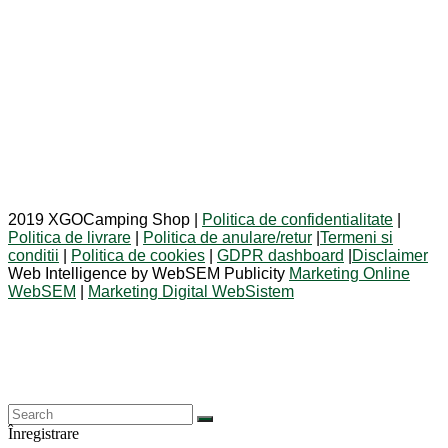
2019 XGOCamping Shop |
Politica de confidentialitate
|
Politica de livrare
|
Politica de anulare/retur
|
Termeni si
conditii
|
Politica de cookies
|
GDPR dashboard
|
Disclaimer
Web Intelligence by WebSEM Publicity
Marketing Online
WebSEM
|
Marketing Digital WebSistem
Înregistrare