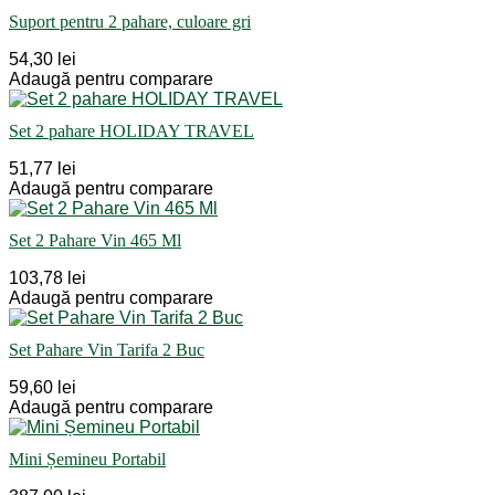
Suport pentru 2 pahare, culoare gri
54,30 lei
Adaugă pentru comparare
Set 2 pahare HOLIDAY TRAVEL
51,77 lei
Adaugă pentru comparare
Set 2 Pahare Vin 465 Ml
103,78 lei
Adaugă pentru comparare
Set Pahare Vin Tarifa 2 Buc
59,60 lei
Adaugă pentru comparare
Mini Șemineu Portabil