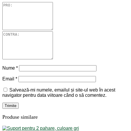
Nume
*
Email
*
Salvează-mi numele, emailul și site-ul web în acest
navigator pentru data viitoare când o să comentez.
Produse similare