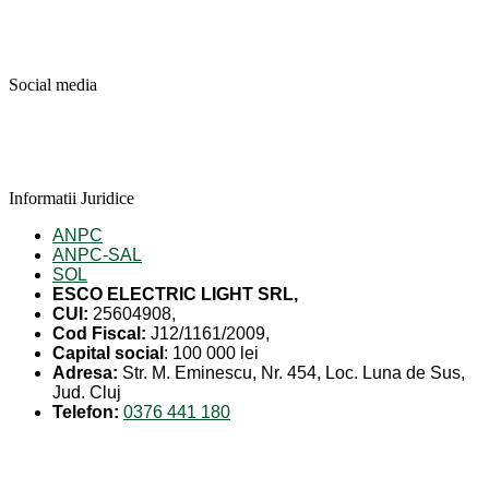
Social media
Informatii Juridice
ANPC
ANPC-SAL
SOL
ESCO ELECTRIC LIGHT SRL,
CUI:
25604908,
Cod Fiscal:
J12/1161/2009,
Capital social
: 100 000 lei
Adresa:
Str. M. Eminescu, Nr. 454, Loc. Luna de Sus,
Jud. Cluj
Telefon:
0376 441 180