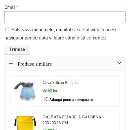
Email
*
Salvează-mi numele, emailul și site-ul web în acest
navigator pentru data viitoare când o să comentez.
Produse similare
Cuva Silicon Pliabila
99,60 lei
Adaugă pentru comparare
GALEATA PLIABILA GALBENA
29X29X28 CM