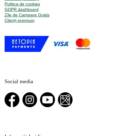
Politica de cookies
GDPR dashboard
Zile de Campare Gratis
Clienți premium
Social media