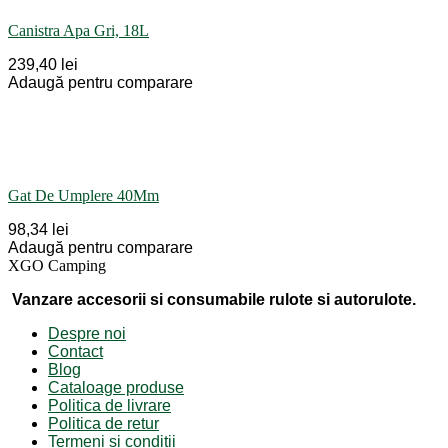
Canistra Apa Gri, 18L
239,40 lei
Adaugă pentru comparare
Gat De Umplere 40Mm
98,34 lei
Adaugă pentru comparare
XGO Camping
Vanzare accesorii si consumabile rulote si autorulote.
Despre noi
Contact
Blog
Cataloage produse
Politica de livrare
Politica de retur
Termeni și condiții