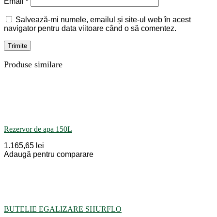
Email
*
Salvează-mi numele, emailul și site-ul web în acest
navigator pentru data viitoare când o să comentez.
Produse similare
Rezervor de apa 150L
1.165,65 lei
Adaugă pentru comparare
BUTELIE EGALIZARE SHURFLO