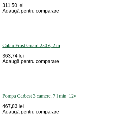
311,50 lei
Adaugă pentru comparare
Cablu Frost Guard 230V, 2 m
363,74 lei
Adaugă pentru comparare
Pompa Carbest 3 camere, 7 l min, 12v
467,83 lei
Adaugă pentru comparare