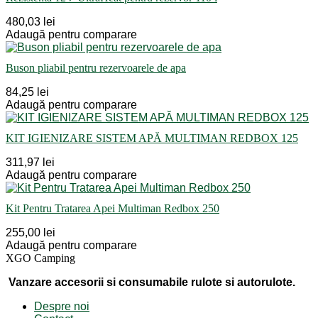
480,03 lei
Adaugă pentru comparare
Buson pliabil pentru rezervoarele de apa
84,25 lei
Adaugă pentru comparare
KIT IGIENIZARE SISTEM APĂ MULTIMAN REDBOX 125
311,97 lei
Adaugă pentru comparare
Kit Pentru Tratarea Apei Multiman Redbox 250
255,00 lei
Adaugă pentru comparare
XGO Camping
Vanzare accesorii si consumabile rulote si autorulote.
Despre noi