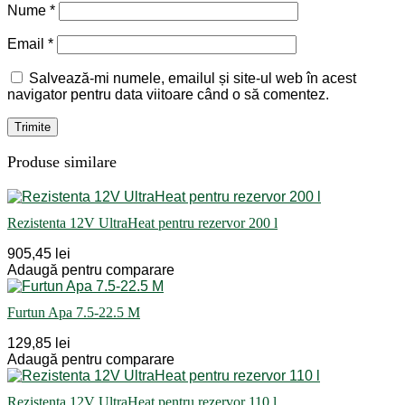
Nume
*
Email
*
Salvează-mi numele, emailul și site-ul web în acest
navigator pentru data viitoare când o să comentez.
Produse similare
Rezistenta 12V UltraHeat pentru rezervor 200 l
905,45 lei
Adaugă pentru comparare
Furtun Apa 7.5-22.5 M
129,85 lei
Adaugă pentru comparare
Rezistenta 12V UltraHeat pentru rezervor 110 l