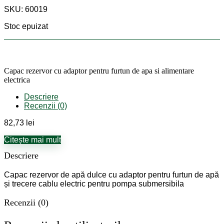
SKU: 60019
Stoc epuizat
Capac rezervor cu adaptor pentru furtun de apa si alimentare
electrica
Descriere
Recenzii (0)
82,73
lei
Citește mai mult
Descriere
Capac rezervor de apă dulce cu adaptor pentru furtun de apă
și trecere cablu electric pentru pompa submersibila
Recenzii (0)