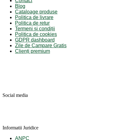
Contact
Blog
Cataloage produse
Politica de livrare
Politica de retur
Termeni și condiții
Politica de cookies
GDPR dashboard
Zile de Campare Gratis
Clienți premium
Social media
Informatii Juridice
ANPC