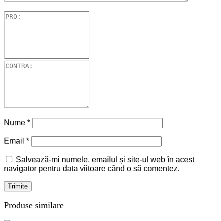
Nume
*
Email
*
Salvează-mi numele, emailul și site-ul web în acest
navigator pentru data viitoare când o să comentez.
Produse similare