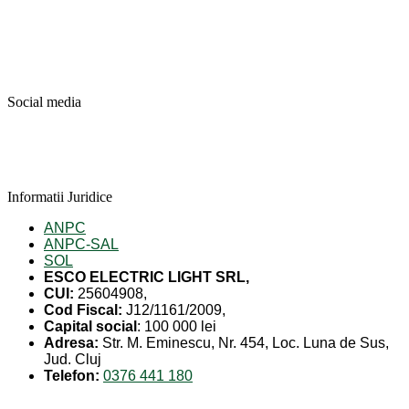
Social media
Informatii Juridice
ANPC
ANPC-SAL
SOL
ESCO ELECTRIC LIGHT SRL,
CUI:
25604908,
Cod Fiscal:
J12/1161/2009,
Capital social
: 100 000 lei
Adresa:
Str. M. Eminescu, Nr. 454, Loc. Luna de Sus,
Jud. Cluj
Telefon:
0376 441 180