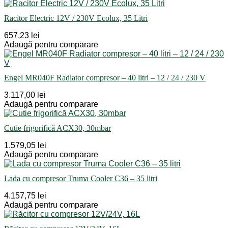
Racitor Electric 12V / 230V Ecolux, 35 Litri
657,23 lei
Adaugă pentru comparare
Engel MR040F Radiator compresor – 40 litri – 12 / 24 / 230 V
3.117,00 lei
Adaugă pentru comparare
Cutie frigorifică ACX30, 30mbar
1.579,05 lei
Adaugă pentru comparare
Lada cu compresor Truma Cooler C36 – 35 litri
4.157,75 lei
Adaugă pentru comparare