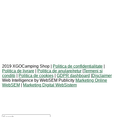
2019 XGOCamping Shop |
Politica de confidentialitate
|
Politica de livrare
|
Politica de anulare/retur
|
Termeni si
conditii
|
Politica de cookies
|
GDPR dashboard
|
Disclaimer
Web Intelligence by WebSEM Publicity
Marketing Online
WebSEM
|
Marketing Digital WebSistem