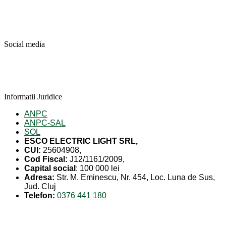
Social media
Informatii Juridice
ANPC
ANPC-SAL
SOL
ESCO ELECTRIC LIGHT SRL,
CUI:
25604908,
Cod Fiscal:
J12/1161/2009,
Capital social
: 100 000 lei
Adresa:
Str. M. Eminescu, Nr. 454, Loc. Luna de Sus,
Jud. Cluj
Telefon:
0376 441 180