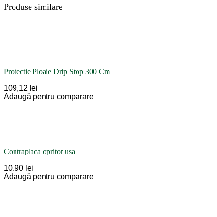
Produse similare
Protectie Ploaie Drip Stop 300 Cm
109,12 lei
Adaugă pentru comparare
Contraplaca opritor usa
10,90 lei
Adaugă pentru comparare