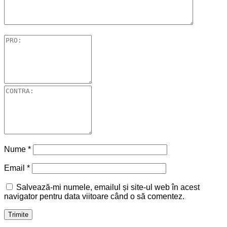
Nume
*
Email
*
Salvează-mi numele, emailul și site-ul web în acest
navigator pentru data viitoare când o să comentez.