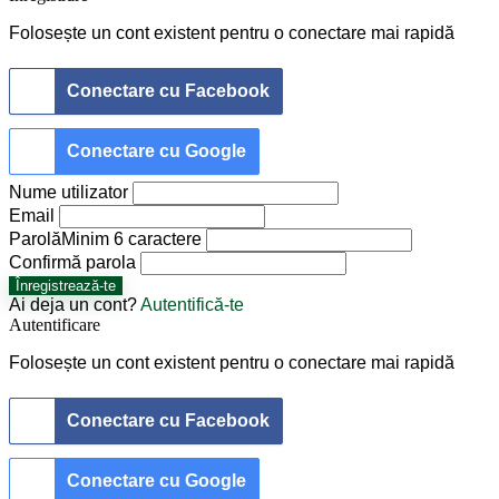
Folosește un cont existent pentru o conectare mai rapidă
Conectare cu Facebook
Conectare cu Google
Nume utilizator
Email
Parolă
Minim 6 caractere
Confirmă parola
Înregistrează-te
Ai deja un cont?
Autentifică-te
Autentificare
Folosește un cont existent pentru o conectare mai rapidă
Conectare cu Facebook
Conectare cu Google