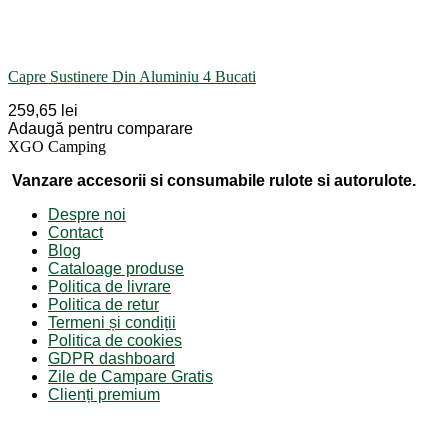
Capre Sustinere Din Aluminiu 4 Bucati
259,65 lei
Adaugă pentru comparare
XGO Camping
Vanzare accesorii si consumabile rulote si autorulote.
Despre noi
Contact
Blog
Cataloage produse
Politica de livrare
Politica de retur
Termeni și condiții
Politica de cookies
GDPR dashboard
Zile de Campare Gratis
Clienți premium