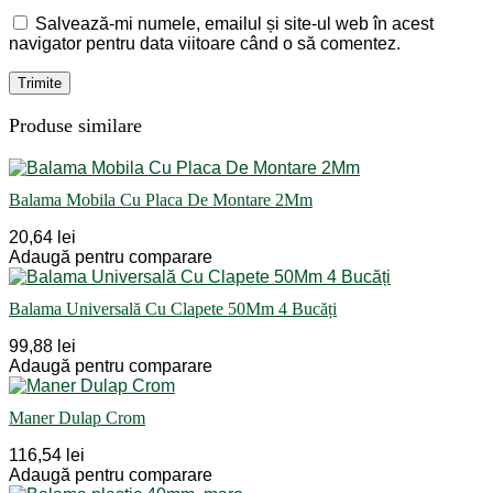
Salvează-mi numele, emailul și site-ul web în acest
navigator pentru data viitoare când o să comentez.
Produse similare
Balama Mobila Cu Placa De Montare 2Mm
20,64 lei
Adaugă pentru comparare
Balama Universală Cu Clapete 50Mm 4 Bucăți
99,88 lei
Adaugă pentru comparare
Maner Dulap Crom
116,54 lei
Adaugă pentru comparare