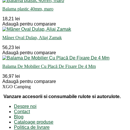
Balama plastic 40mm, maro
18,21 lei
Adaugă pentru comparare
Mâner Oval Dulap, Aliaj Zamak
56,23 lei
Adaugă pentru comparare
Balama De Mobilier Cu Placă De Fixare De 4 Mm
36,97 lei
Adaugă pentru comparare
XGO Camping
Vanzare accesorii si consumabile rulote si autorulote.
Despre noi
Contact
Blog
Cataloage produse
Politica de livrare