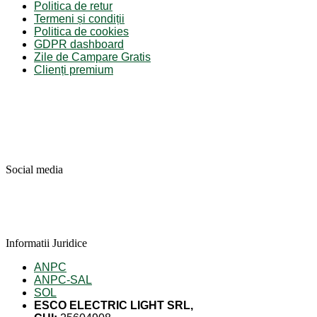
Politica de retur
Termeni și condiții
Politica de cookies
GDPR dashboard
Zile de Campare Gratis
Clienți premium
Social media
Informatii Juridice
ANPC
ANPC-SAL
SOL
ESCO ELECTRIC LIGHT SRL,