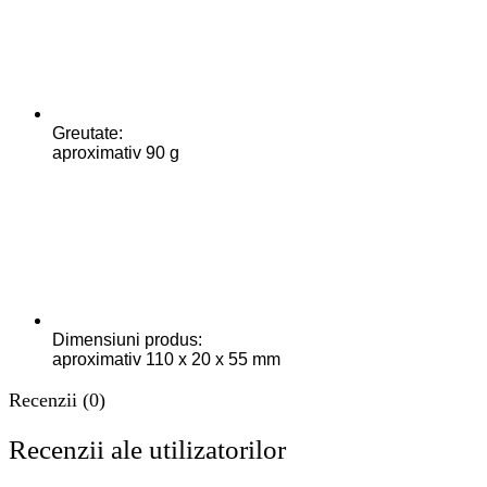
Greutate:
aproximativ 90 g
Dimensiuni produs:
aproximativ 110 x 20 x 55 mm
Recenzii (0)
Recenzii ale utilizatorilor