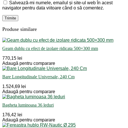
Salvează-mi numele, emailul și site-ul web în acest
navigator pentru data viitoare când o să comentez.
Produse similare
Geam dublu cu efect de izolare ridicata 500×300 mm
770,15 lei
Adaugă pentru comparare
Bare Longitudinale Universale, 240 Cm
1.524,69 lei
Adaugă pentru comparare
Bagheta luminoasa 36 leduri
176,42 lei
Adaugă pentru comparare