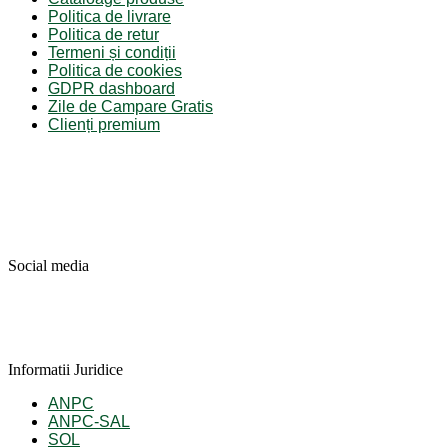
Politica de livrare
Politica de retur
Termeni și condiții
Politica de cookies
GDPR dashboard
Zile de Campare Gratis
Clienți premium
Social media
Informatii Juridice
ANPC
ANPC-SAL
SOL