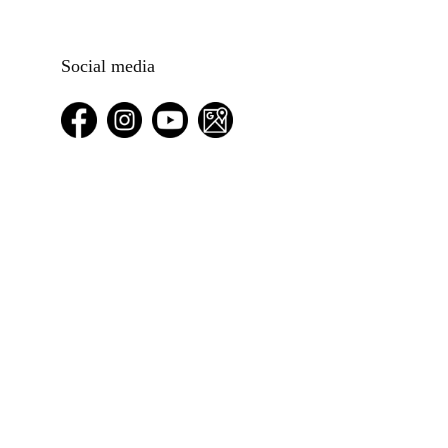
Social media