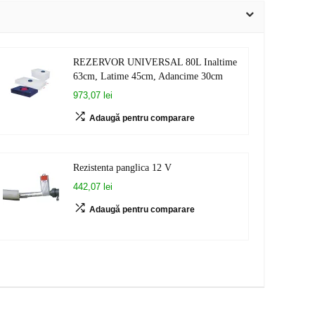
REZERVOR UNIVERSAL 80L Inaltime
63cm, Latime 45cm, Adancime 30cm
973,07 lei
Adaugă pentru comparare
Rezistenta panglica 12 V
442,07 lei
Adaugă pentru comparare