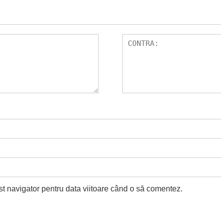
st navigator pentru data viitoare când o să comentez.