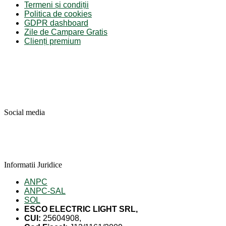
Termeni și condiții
Politica de cookies
GDPR dashboard
Zile de Campare Gratis
Clienți premium
Social media
Informatii Juridice
ANPC
ANPC-SAL
SOL
ESCO ELECTRIC LIGHT SRL,
CUI:
25604908,