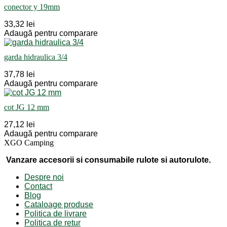
conector y 19mm
33,32 lei
Adaugă pentru comparare
garda hidraulica 3/4
37,78 lei
Adaugă pentru comparare
cot JG 12 mm
27,12 lei
Adaugă pentru comparare
XGO Camping
Vanzare accesorii si consumabile rulote si autorulote.
Despre noi
Contact
Blog
Cataloage produse
Politica de livrare
Politica de retur