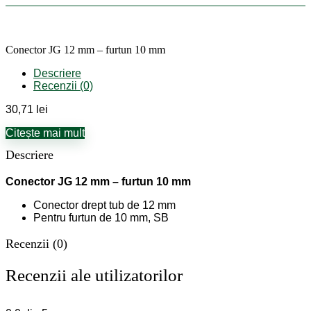
Conector JG 12 mm – furtun 10 mm
Descriere
Recenzii (0)
30,71
lei
Citește mai mult
Descriere
Conector JG 12 mm – furtun 10 mm
Conector drept tub de 12 mm
Pentru furtun de 10 mm, SB
Recenzii (0)
Recenzii ale utilizatorilor