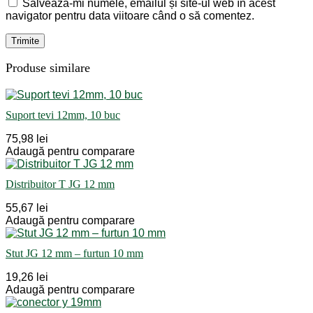
Salvează-mi numele, emailul și site-ul web în acest
navigator pentru data viitoare când o să comentez.
Produse similare
Suport tevi 12mm, 10 buc
75,98 lei
Adaugă pentru comparare
Distribuitor T JG 12 mm
55,67 lei
Adaugă pentru comparare
Stut JG 12 mm – furtun 10 mm
19,26 lei
Adaugă pentru comparare