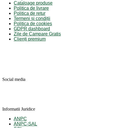
Cataloage produse
Politica de livrare
Politica de retur
Termeni și condiții
Politica de cookies
GDPR dashboard
Zile de Campare Gratis
Clienți premium
Social media
Informatii Juridice
ANPC
ANPC-SAL