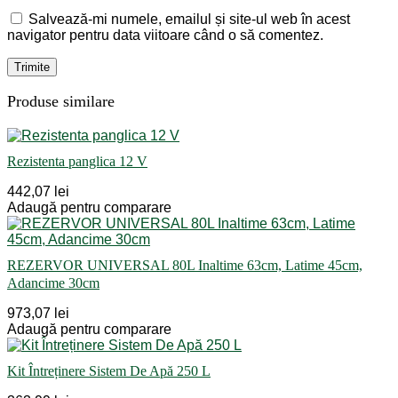
Salvează-mi numele, emailul și site-ul web în acest
navigator pentru data viitoare când o să comentez.
Produse similare
Rezistenta panglica 12 V
442,07 lei
Adaugă pentru comparare
REZERVOR UNIVERSAL 80L Inaltime 63cm, Latime 45cm,
Adancime 30cm
973,07 lei
Adaugă pentru comparare
Kit Întreținere Sistem De Apă 250 L