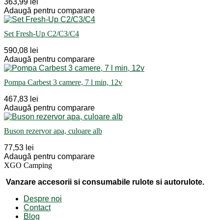
363,99 lei
Adaugă pentru comparare
Set Fresh-Up C2/C3/C4
590,08 lei
Adaugă pentru comparare
Pompa Carbest 3 camere, 7 l min, 12v
467,83 lei
Adaugă pentru comparare
Buson rezervor apa, culoare alb
77,53 lei
Adaugă pentru comparare
XGO Camping
Vanzare accesorii si consumabile rulote si autorulote.
Despre noi
Contact
Blog