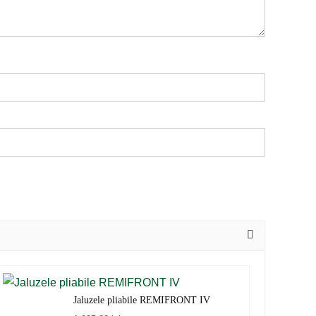
Jaluzele pliabile REMIFRONT IV