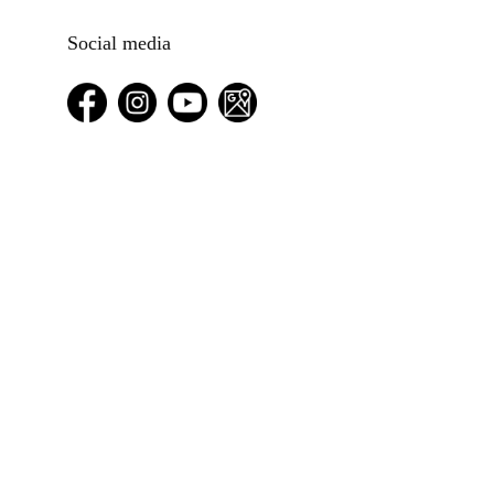
Social media