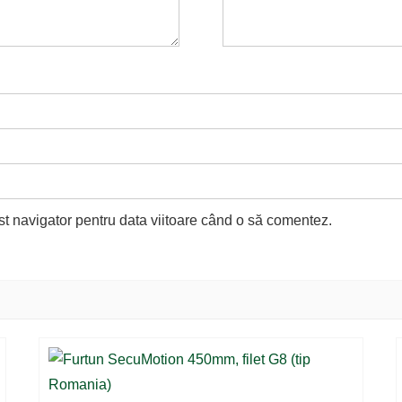
st navigator pentru data viitoare când o să comentez.