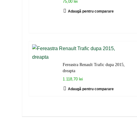
75,00 lei
Adaugă pentru comparare
Fereastra Renault Trafic dupa 2015,
dreapta
1.118,70 lei
Adaugă pentru comparare