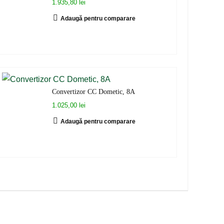
1.935,80 lei
Adaugă pentru comparare
Convertizor CC Dometic, 8A
1.025,00 lei
Adaugă pentru comparare