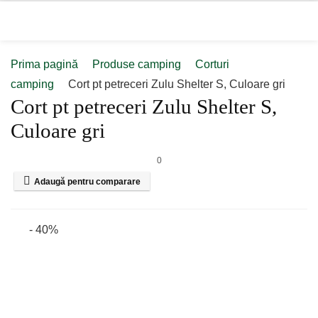
Prima pagină
Produse camping
Corturi
camping
Cort pt petreceri Zulu Shelter S, Culoare gri
Cort pt petreceri Zulu Shelter S,
Culoare gri
0
Adaugă pentru comparare
- 40%