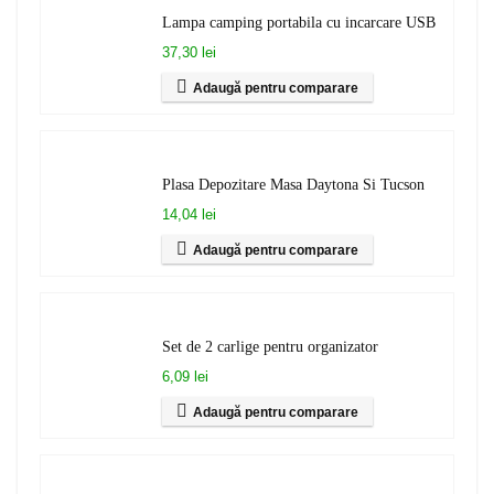
Lampa camping portabila cu incarcare USB
37,30 lei
Adaugă pentru comparare
Plasa Depozitare Masa Daytona Si Tucson
14,04 lei
Adaugă pentru comparare
Set de 2 carlige pentru organizator
6,09 lei
Adaugă pentru comparare