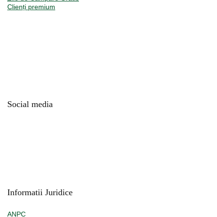
Clienți premium
Social media
Informatii Juridice
ANPC