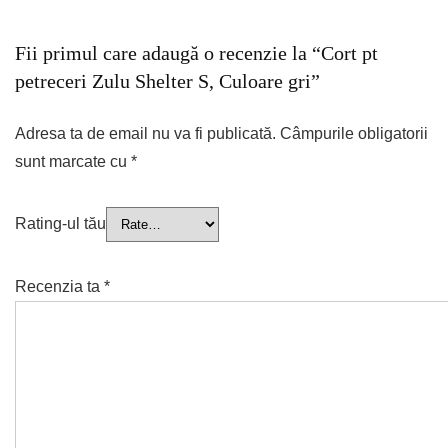
Fii primul care adaugă o recenzie la “Cort pt
petreceri Zulu Shelter S, Culoare gri”
Adresa ta de email nu va fi publicată.
Câmpurile obligatorii
sunt marcate cu
*
Rating-ul tău
Recenzia ta
*