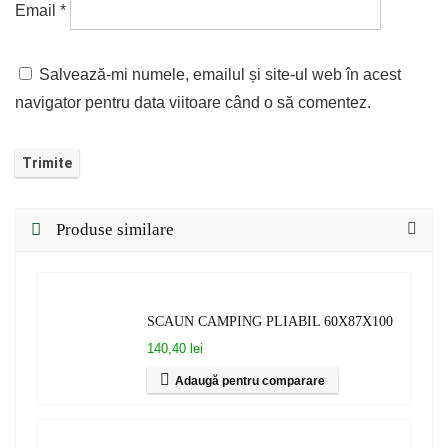
Email
*
Salvează-mi numele, emailul și site-ul web în acest
navigator pentru data viitoare când o să comentez.
Produse similare
SCAUN CAMPING PLIABIL 60X87X100
140,40 lei
Adaugă pentru comparare