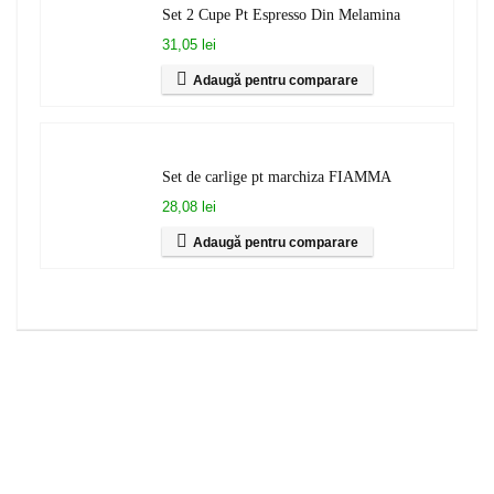
Set 2 Cupe Pt Espresso Din Melamina
31,05 lei
Adaugă pentru comparare
Set de carlige pt marchiza FIAMMA
28,08 lei
Adaugă pentru comparare