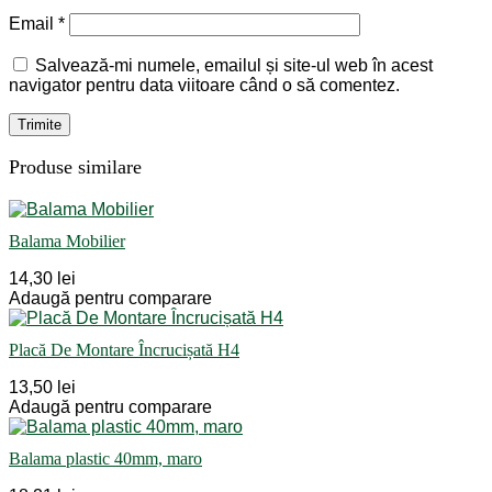
Email
*
Salvează-mi numele, emailul și site-ul web în acest
navigator pentru data viitoare când o să comentez.
Produse similare
Balama Mobilier
14,30 lei
Adaugă pentru comparare
Placă De Montare Încrucișată H4
13,50 lei
Adaugă pentru comparare
Balama plastic 40mm, maro