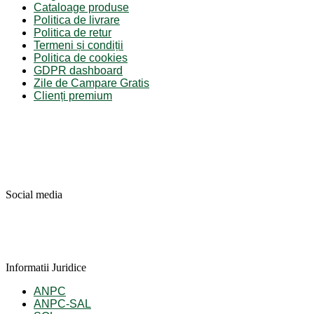
Cataloage produse
Politica de livrare
Politica de retur
Termeni și condiții
Politica de cookies
GDPR dashboard
Zile de Campare Gratis
Clienți premium
Social media
Informatii Juridice
ANPC
ANPC-SAL