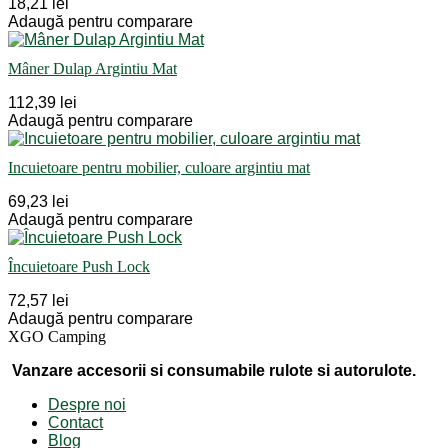
18,21 lei
Adaugă pentru comparare
Mâner Dulap Argintiu Mat
112,39 lei
Adaugă pentru comparare
Incuietoare pentru mobilier, culoare argintiu mat
69,23 lei
Adaugă pentru comparare
Încuietoare Push Lock
72,57 lei
Adaugă pentru comparare
XGO Camping
Vanzare accesorii si consumabile rulote si autorulote.
Despre noi
Contact
Blog