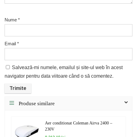
Nume
*
Email
*
Salvează-mi numele, emailul și site-ul web în acest
navigator pentru data viitoare când o să comentez.
Produse similare
Aer conditionat Coleman Airva 2400 –
230V