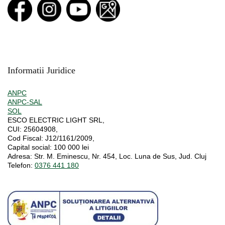
Informatii Juridice
ANPC
ANPC-SAL
SOL
ESCO ELECTRIC LIGHT SRL,
CUI:
25604908,
Cod Fiscal:
J12/1161/2009,
Capital social
: 100 000 lei
Adresa:
Str. M. Eminescu, Nr. 454, Loc. Luna de Sus, Jud. Cluj
Telefon:
0376 441 180