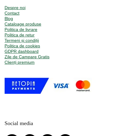
Despre noi
Contact
Blog
Cataloage produse
Politica de livrare
Politica de retur
Termeni și condiții
Politica de cookies
GDPR dashboard
Zile de Campare Gratis
Clienți premium
Social media