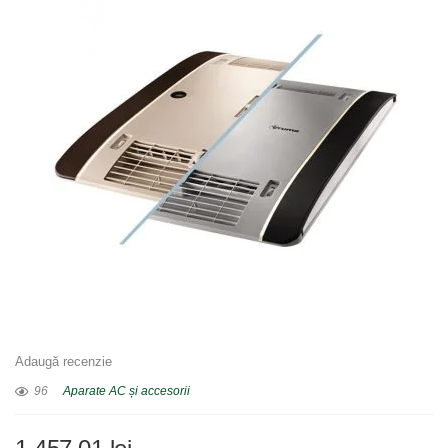
Adaugă recenzie
96
Aparate AC și accesorii