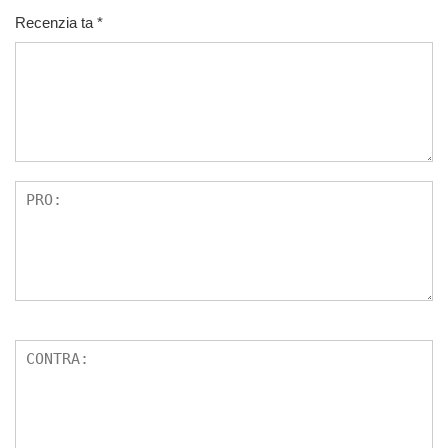
Recenzia ta
*