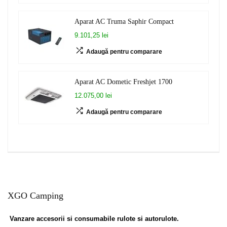
Aparat AC Truma Saphir Compact
9.101,25 lei
Adaugă pentru comparare
Aparat AC Dometic Freshjet 1700
12.075,00 lei
Adaugă pentru comparare
XGO Camping
Vanzare accesorii si consumabile rulote si autorulote.