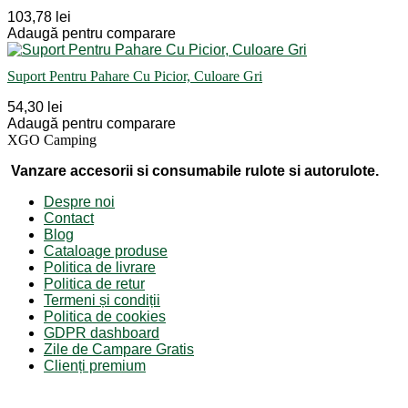
103,78 lei
Adaugă pentru comparare
Suport Pentru Pahare Cu Picior, Culoare Gri
54,30 lei
Adaugă pentru comparare
XGO Camping
Vanzare accesorii si consumabile rulote si autorulote.
Despre noi
Contact
Blog
Cataloage produse
Politica de livrare
Politica de retur
Termeni și condiții
Politica de cookies
GDPR dashboard
Zile de Campare Gratis
Clienți premium