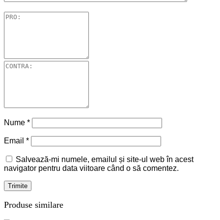
Nume
*
Email
*
Salvează-mi numele, emailul și site-ul web în acest
navigator pentru data viitoare când o să comentez.
Produse similare