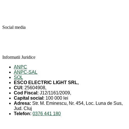
Social media
Informatii Juridice
ANPC
ANPC-SAL
SOL
ESCO ELECTRIC LIGHT SRL,
CUI:
25604908,
Cod Fiscal:
J12/1161/2009,
Capital social
: 100 000 lei
Adresa:
Str. M. Eminescu, Nr. 454, Loc. Luna de Sus,
Jud. Cluj
Telefon:
0376 441 180