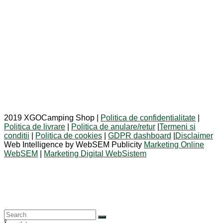
2019 XGOCamping Shop |
Politica de confidentialitate
|
Politica de livrare
|
Politica de anulare/retur
|
Termeni si
conditii
|
Politica de cookies
|
GDPR dashboard
|
Disclaimer
Web Intelligence by WebSEM Publicity
Marketing Online
WebSEM
|
Marketing Digital WebSistem