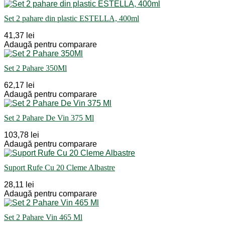
Set 2 pahare din plastic ESTELLA, 400ml
41,37 lei
Adaugă pentru comparare
Set 2 Pahare 350Ml
62,17 lei
Adaugă pentru comparare
Set 2 Pahare De Vin 375 Ml
103,78 lei
Adaugă pentru comparare
Suport Rufe Cu 20 Cleme Albastre
28,11 lei
Adaugă pentru comparare
Set 2 Pahare Vin 465 Ml