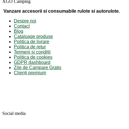
XGO Camping
Vanzare accesorii si consumabile rulote si autorulote.
Despre noi
Contact
Blog
Cataloage produse
Politica de livrare
Politica de retur
Termeni și condiții
Politica de cookies
GDPR dashboard
Zile de Campare Gratis
Clienți premium
Social media