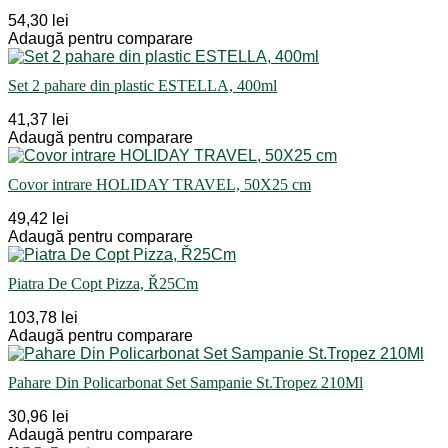
54,30 lei
Adaugă pentru comparare
Set 2 pahare din plastic ESTELLA, 400ml
41,37 lei
Adaugă pentru comparare
Covor intrare HOLIDAY TRAVEL, 50X25 cm
49,42 lei
Adaugă pentru comparare
Piatra De Copt Pizza, Ř25Cm
103,78 lei
Adaugă pentru comparare
Pahare Din Policarbonat Set Sampanie St.Tropez 210Ml
30,96 lei
Adaugă pentru comparare