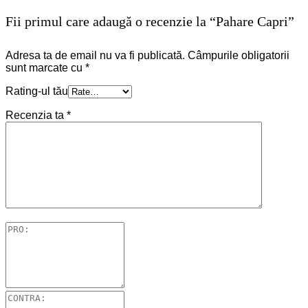
Fii primul care adaugă o recenzie la “Pahare Capri”
Adresa ta de email nu va fi publicată.
Câmpurile obligatorii
sunt marcate cu
*
Rating-ul tău
Recenzia ta
*