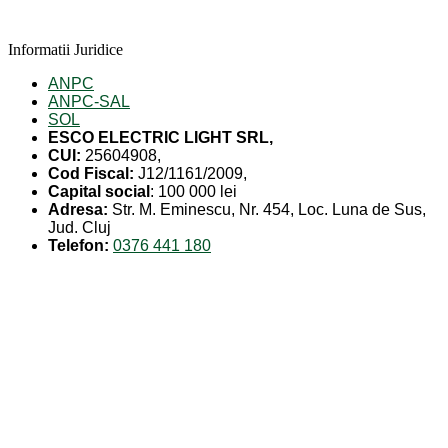
Informatii Juridice
ANPC
ANPC-SAL
SOL
ESCO ELECTRIC LIGHT SRL,
CUI:
25604908,
Cod Fiscal:
J12/1161/2009,
Capital social
: 100 000 lei
Adresa:
Str. M. Eminescu, Nr. 454, Loc. Luna de Sus,
Jud. Cluj
Telefon:
0376 441 180