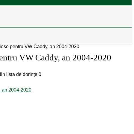
8 piese pentru VW Caddy, an 2004-2020
e pentru VW Caddy, an 2004-2020
in lista de dorințe
0