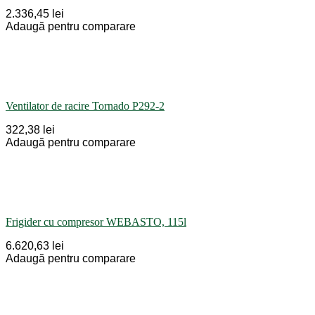
2.336,45 lei
Adaugă pentru comparare
Ventilator de racire Tornado P292-2
322,38 lei
Adaugă pentru comparare
Frigider cu compresor WEBASTO, 115l
6.620,63 lei
Adaugă pentru comparare