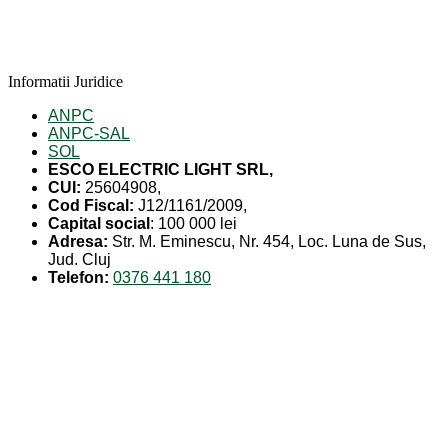
Informatii Juridice
ANPC
ANPC-SAL
SOL
ESCO ELECTRIC LIGHT SRL,
CUI:
25604908,
Cod Fiscal:
J12/1161/2009,
Capital social
: 100 000 lei
Adresa:
Str. M. Eminescu, Nr. 454, Loc. Luna de Sus,
Jud. Cluj
Telefon:
0376 441 180