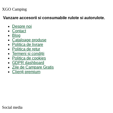
XGO Camping
Vanzare accesorii si consumabile rulote si autorulote.
Despre noi
Contact
Blog
Cataloage produse
Politica de livrare
Politica de retur
Termeni și condiții
Politica de cookies
GDPR dashboard
Zile de Campare Gratis
Clienți premium
Social media