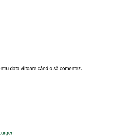
entru data viitoare când o să comentez.